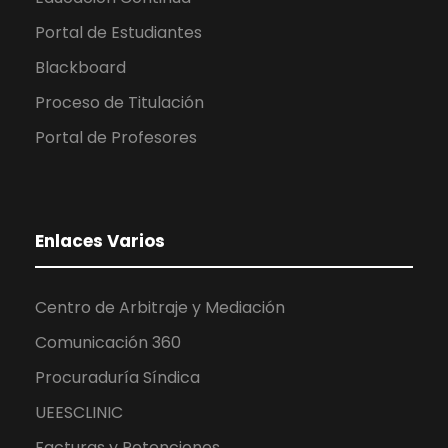
Portal de Estudiantes
Blackboard
Proceso de Titulación
Portal de Profesores
Enlaces Varios
Centro de Arbitraje y Mediación
Comunicación 360
Procuraduría Síndica
UEESCLINIC
Facturas y Retenciones