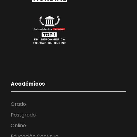
Académicos
Grado
Postgrado
Online
Educación Continua