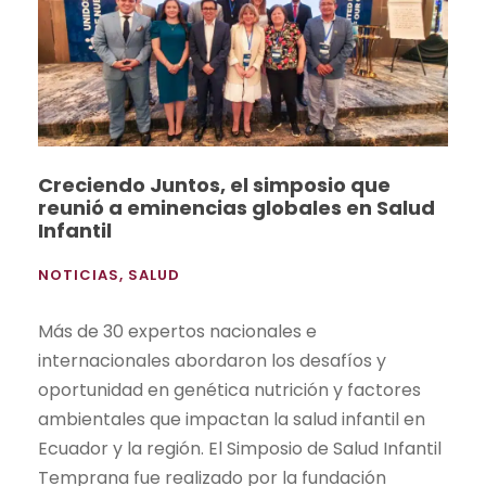
Creciendo Juntos, el simposio que
reunió a eminencias globales en Salud
Infantil
NOTICIAS
,
SALUD
Más de 30 expertos nacionales e
internacionales abordaron los desafíos y
oportunidad en genética nutrición y factores
ambientales que impactan la salud infantil en
Ecuador y la región. El Simposio de Salud Infantil
Temprana fue realizado por la fundación