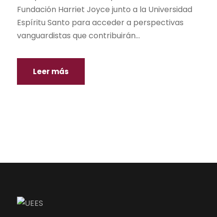
Fundación Harriet Joyce junto a la Universidad
Espíritu Santo para acceder a perspectivas
vanguardistas que contribuirán...
Leer más