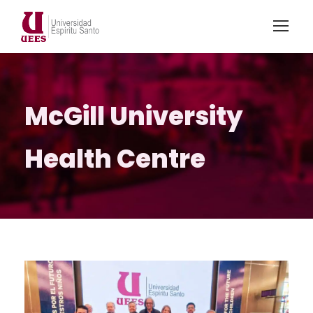
McGill University
Health Centre