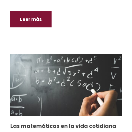
Leer más
Las matemáticas en la vida cotidiana