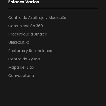
Enlaces Varios
Centro de Arbitraje y Mediación
Comunicación 360
Procuraduría Síndica
UEESCLINIC
Facturas y Retenciones
Centro de Ayuda
Mapa del Sitio
Convocatoria