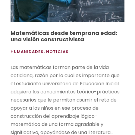
Matemáticas desde temprana edad:
una visión constructivista
HUMANIDADES
,
NOTICIAS
Las matemáticas forman parte de la vida
cotidiana, razón por la cual es importante que
el estudiante universitario de Educación Inicial
adquiera los conocimientos teórico-prácticos
necesarios que le permitan asumir el reto de
apoyar a los niños en ese proceso de
construcción del aprendizaje lógico-
matemático de una forma agradable y
significativa, apoyándose de una literatura...