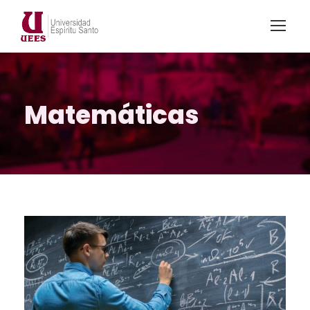
Matemáticas