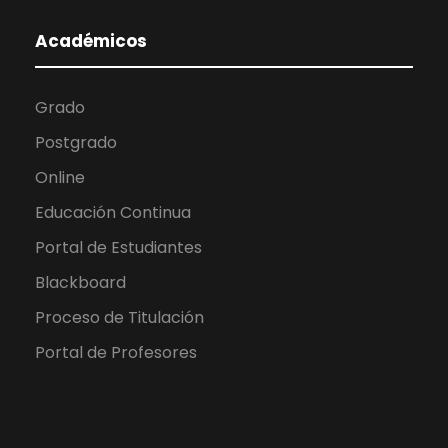
Académicos
Grado
Postgrado
Online
Educación Continua
Portal de Estudiantes
Blackboard
Proceso de Titulación
Portal de Profesores