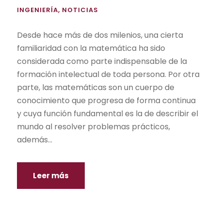
INGENIERÍA
,
NOTICIAS
Desde hace más de dos milenios, una cierta
familiaridad con la matemática ha sido
considerada como parte indispensable de la
formación intelectual de toda persona. Por otra
parte, las matemáticas son un cuerpo de
conocimiento que progresa de forma continua
y cuya función fundamental es la de describir el
mundo al resolver problemas prácticos,
además...
Leer más