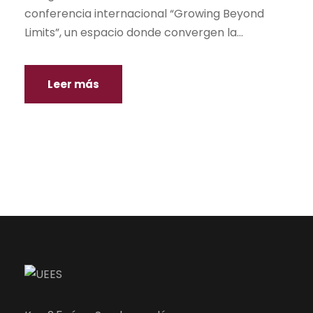
conferencia internacional “Growing Beyond
Limits”, un espacio donde convergen la...
Leer más