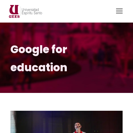
Google for
education