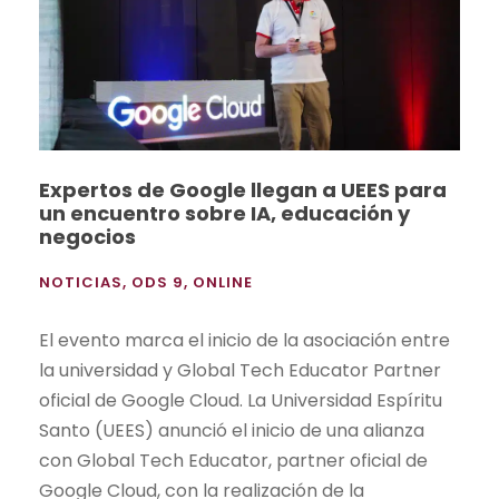
Expertos de Google llegan a UEES para
un encuentro sobre IA, educación y
negocios
NOTICIAS
,
ODS 9
,
ONLINE
El evento marca el inicio de la asociación entre
la universidad y Global Tech Educator Partner
oficial de Google Cloud. La Universidad Espíritu
Santo (UEES) anunció el inicio de una alianza
con Global Tech Educator, partner oficial de
Google Cloud, con la realización de la