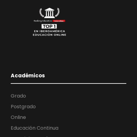
Académicos
Grado
Postgrado
Online
Educación Continua