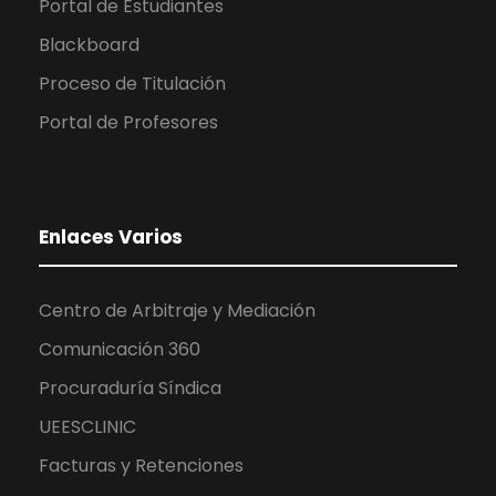
Portal de Estudiantes
Blackboard
Proceso de Titulación
Portal de Profesores
Enlaces Varios
Centro de Arbitraje y Mediación
Comunicación 360
Procuraduría Síndica
UEESCLINIC
Facturas y Retenciones