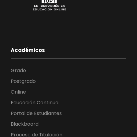
Académicos
Grado
Postgrado
Online
Educación Continua
Portal de Estudiantes
Blackboard
Proceso de Titulación