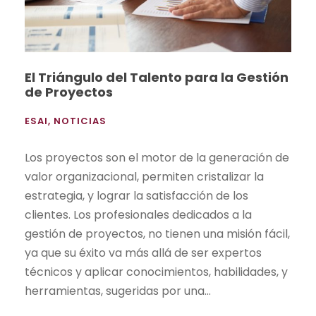
El Triángulo del Talento para la Gestión
de Proyectos
ESAI
,
NOTICIAS
Los proyectos son el motor de la generación de
valor organizacional, permiten cristalizar la
estrategia, y lograr la satisfacción de los
clientes. Los profesionales dedicados a la
gestión de proyectos, no tienen una misión fácil,
ya que su éxito va más allá de ser expertos
técnicos y aplicar conocimientos, habilidades, y
herramientas, sugeridas por una...