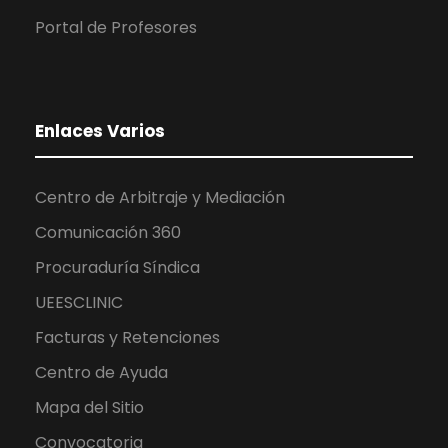
Portal de Profesores
Enlaces Varios
Centro de Arbitraje y Mediación
Comunicación 360
Procuraduría Síndica
UEESCLINIC
Facturas y Retenciones
Centro de Ayuda
Mapa del Sitio
Convocatoria