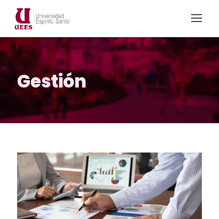
Gestión