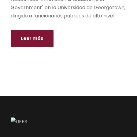
Government" en la Universidad de Georgetown,
dirigido a funcionarios públicos de alto nivel.
Leer más