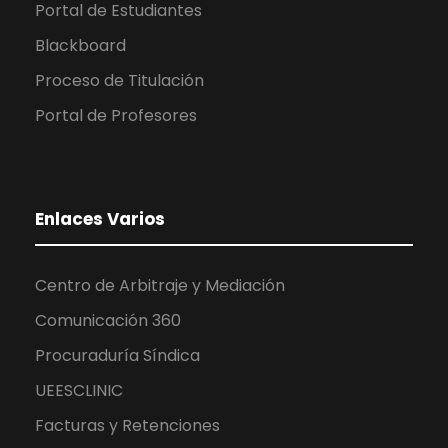
Portal de Estudiantes
Blackboard
Proceso de Titulación
Portal de Profesores
Enlaces Varios
Centro de Arbitraje y Mediación
Comunicación 360
Procuraduría Síndica
UEESCLINIC
Facturas y Retenciones