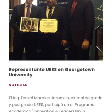
Representante UEES en Georgetown
University
NOTICIAS
El Ing. Daniel Morales Jaramillo, alumni de grado
y postgrado UEES, participó en el Programa
Académico "Innovation & Leadership in