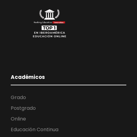
Académicos
Grado
Postgrado
Online
Educación Continua