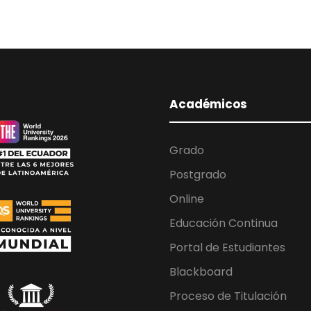
Académicos
Grado
Postgrado
Online
Educación Continua
Portal de Estudiantes
Blackboard
Proceso de Titulación