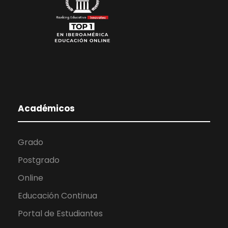
Académicos
Grado
Postgrado
Online
Educación Continua
Portal de Estudiantes