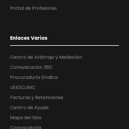
Portal de Profesores
Enlaces Varios
Centro de Arbitraje y Mediación
Comunicación 360
Procuraduría Síndica
UEESCLINIC
Facturas y Retenciones
Centro de Ayuda
Mapa del Sitio
Convocatoria