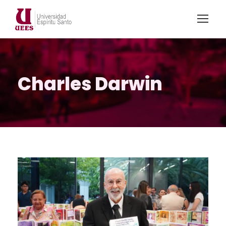
Charles Darwin