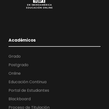
Académicos
Grado
Postgrado
Online
Educación Continua
Portal de Estudiantes
Blackboard
Proceso de Titulación