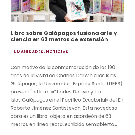
Libro sobre Galápagos fusiona arte y
ciencia en 63 metros de extensión
HUMANIDADES
,
NOTICIAS
Con motivo de la conmemoración de los 190
años de la visita de Charles Darwin a las Islas
Galápagos, la Universidad Espíritu Santo (UEES)
presentó el libro «Charles Darwin y las
Islas Galápagos en el Pacífico Ecuatorial» del Dr.
Roberto Jiménez Santistevan. Esta novedosa
obra es un libro-objeto en acordeón de 63
metros en línea recta, exhibido semiabierto...