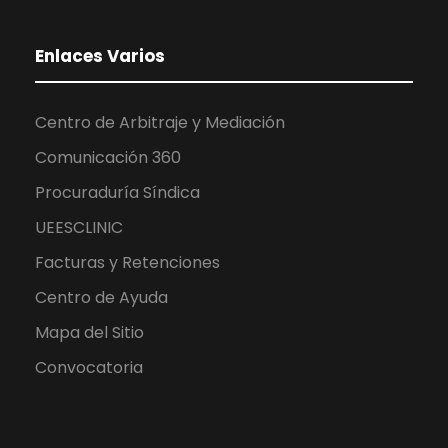
Enlaces Varios
Centro de Arbitraje y Mediación
Comunicación 360
Procuraduría Síndica
UEESCLINIC
Facturas y Retenciones
Centro de Ayuda
Mapa del Sitio
Convocatoria