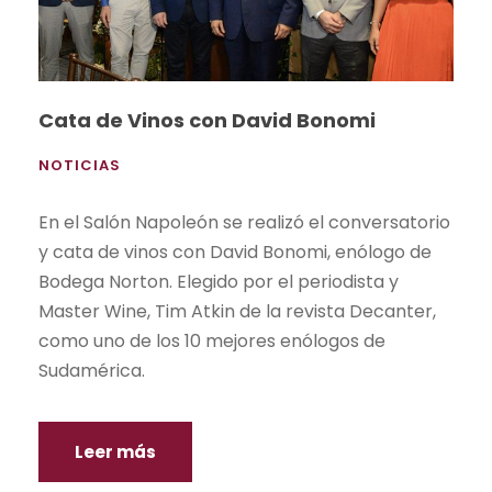
Cata de Vinos con David Bonomi
NOTICIAS
En el Salón Napoleón se realizó el conversatorio
y cata de vinos con David Bonomi, enólogo de
Bodega Norton. Elegido por el periodista y
Master Wine, Tim Atkin de la revista Decanter,
como uno de los 10 mejores enólogos de
Sudamérica.
Leer más