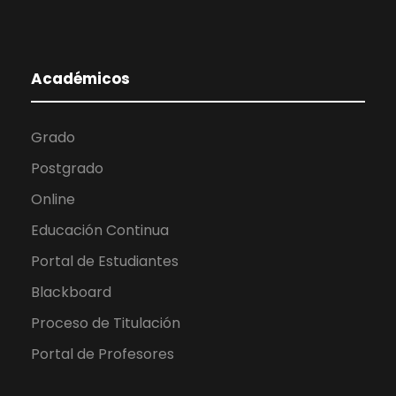
Académicos
Grado
Postgrado
Online
Educación Continua
Portal de Estudiantes
Blackboard
Proceso de Titulación
Portal de Profesores