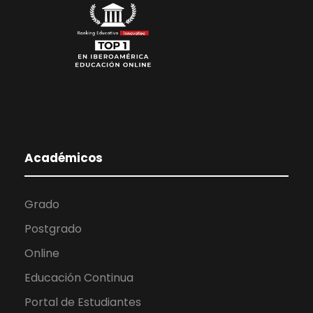
Académicos
Grado
Postgrado
Online
Educación Continua
Portal de Estudiantes