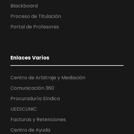
Blackboard
Proceso de Titulación
Portal de Profesores
Enlaces Varios
Centro de Arbitraje y Mediación
Comunicación 360
Procuraduría Síndica
UEESCLINIC
Facturas y Retenciones
Centro de Ayuda