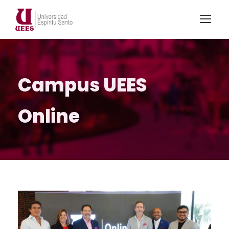
Campus UEES
Online