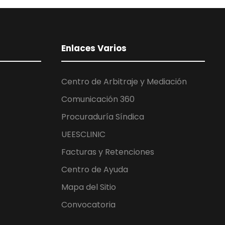
Enlaces Varios
Centro de Arbitraje y Mediación
Comunicación 360
Procuraduría Síndica
UEESCLINIC
Facturas y Retenciones
Centro de Ayuda
Mapa del Sitio
Convocatoria