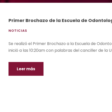
Primer Brochazo de la Escuela de Odontolo
NOTICIAS
Se realizó el Primer Brochazo a la Escuela de Odonto
inició a las 10:20am con palabras del canciller de la
Leer más