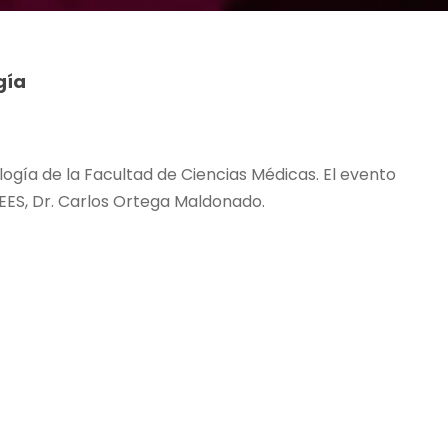
gía
logía de la Facultad de Ciencias Médicas. El evento
 UEES, Dr. Carlos Ortega Maldonado.