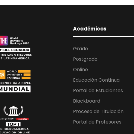
Académicos
Grado
Postgrado
Online
Educación Continua
Portal de Estudiantes
Blackboard
Proceso de Titulación
Portal de Profesores