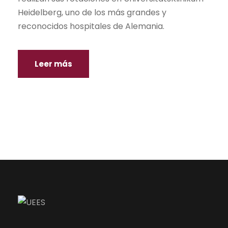
Heidelberg, uno de los más grandes y
reconocidos hospitales de Alemania.
Leer más