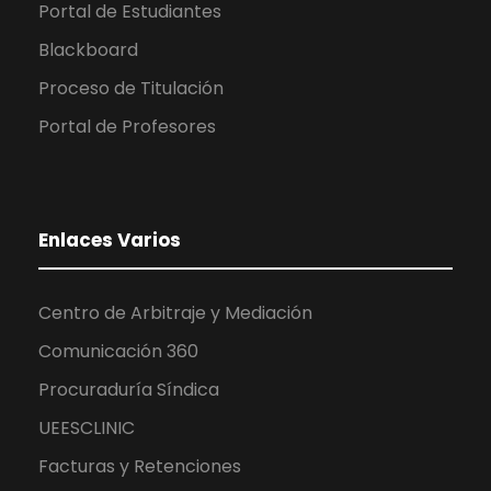
Portal de Estudiantes
Blackboard
Proceso de Titulación
Portal de Profesores
Enlaces Varios
Centro de Arbitraje y Mediación
Comunicación 360
Procuraduría Síndica
UEESCLINIC
Facturas y Retenciones