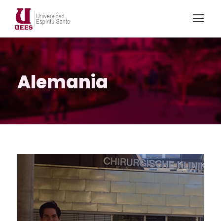
Alemania