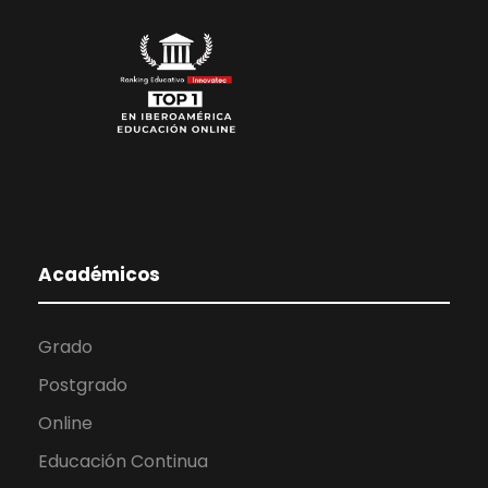
Académicos
Grado
Postgrado
Online
Educación Continua