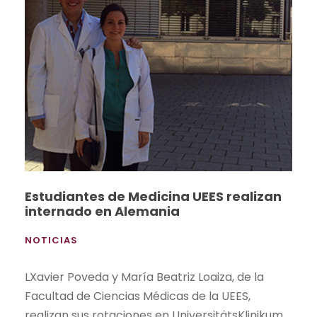
Estudiantes de Medicina UEES realizan
internado en Alemania
NOTICIAS
LXavier Poveda y María Beatriz Loaiza, de la
Facultad de Ciencias Médicas de la UEES,
realizan sus rotaciones en UniversitätsKlinikum