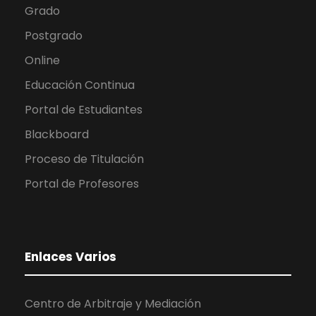
Grado
Postgrado
Online
Educación Continua
Portal de Estudiantes
Blackboard
Proceso de Titulación
Portal de Profesores
Enlaces Varios
Centro de Arbitraje y Mediación