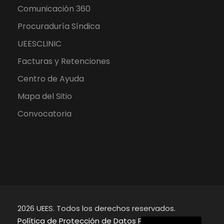
Comunicación 360
Procuraduría Síndica
UEESCLINIC
Facturas y Retenciones
Centro de Ayuda
Mapa del Sitio
Convocatoria
2026 UEES. Todos los derechos reservados.
English
Política de Protección de Datos Personales