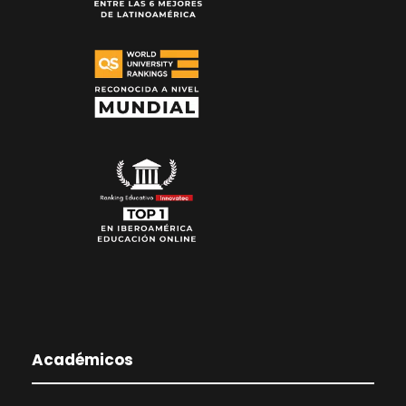
Académicos