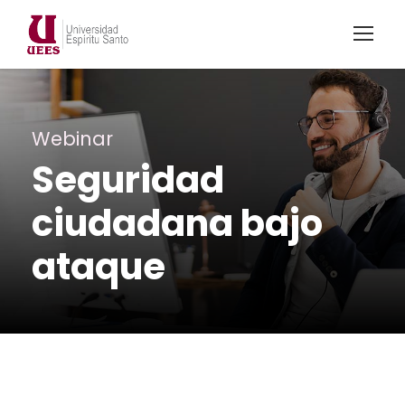
Webinar
Seguridad
ciudadana bajo
ataque