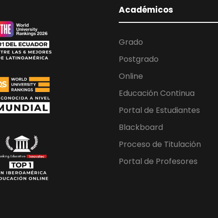
Académicos
Grado
Postgrado
Online
Educación Continua
Portal de Estudiantes
Blackboard
Proceso de Titulación
Portal de Profesores