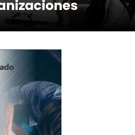
ganizaciones