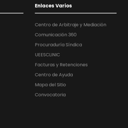
Enlaces Varios
Centro de Arbitraje y Mediación
Comunicación 360
Procuraduría Síndica
UEESCLINIC
Facturas y Retenciones
Centro de Ayuda
Mapa del Sitio
Convocatoria
EN