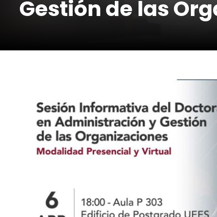
Gestión de las Or