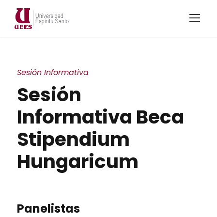
Sesión Informativa
Sesión
Informativa Beca
Stipendium
Hungaricum
Panelistas