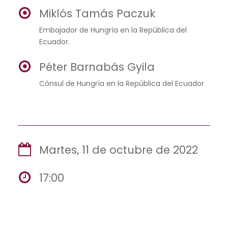
Miklós Tamás Paczuk
Embajador de Hungría en la República del
Ecuador.
Péter Barnabás Gyila
Cónsul de Hungría en la República del Ecuador
Martes, 11 de octubre de 2022
17:00