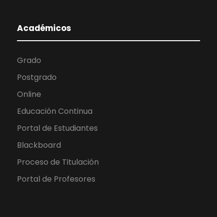
Académicos
Grado
Postgrado
Online
Educación Continua
Portal de Estudiantes
Blackboard
Proceso de Titulación
Portal de Profesores