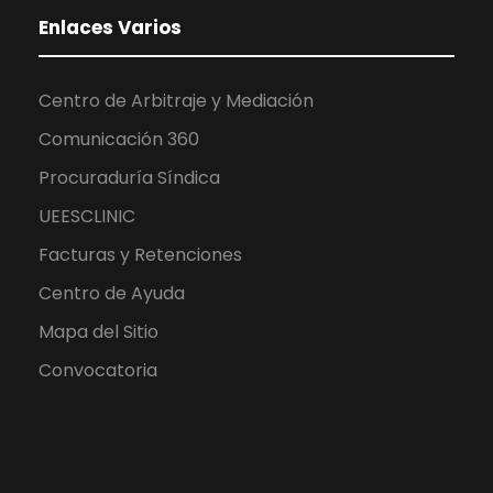
Enlaces Varios
Centro de Arbitraje y Mediación
Comunicación 360
Procuraduría Síndica
UEESCLINIC
Facturas y Retenciones
Centro de Ayuda
Mapa del Sitio
Convocatoria