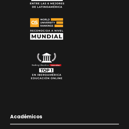
Académicos