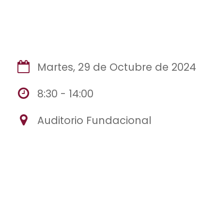
Martes, 29 de Octubre de 2024
8:30 - 14:00
Auditorio Fundacional