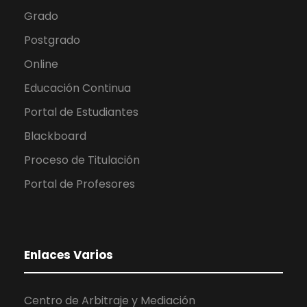
Grado
Postgrado
Online
Educación Continua
Portal de Estudiantes
Blackboard
Proceso de Titulación
Portal de Profesores
Enlaces Varios
Centro de Arbitraje y Mediación