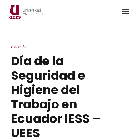
Evento
Día de la
Seguridad e
Higiene del
Trabajo en
Ecuador IESS –
UEES