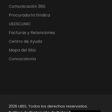
Comunicación 360
Procuraduría Síndica
UEESCLINIC
Facturas y Retenciones
Centro de Ayuda
Mapa del Sitio
Convocatoria
2026 UEES. Todos los derechos reservados.
English