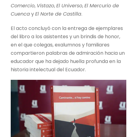
Comercio
,
Vistazo
,
El Universo
,
El Mercurio de
Cuenca
y
El Norte de Castilla
.
El acto concluyó con la entrega de ejemplares
del libro a los asistentes y un brindis de honor,
en el que colegas, exalumnos y familiares
compartieron palabras de admiración hacia un
educador que ha dejado huella profunda en la
historia intelectual del Ecuador.