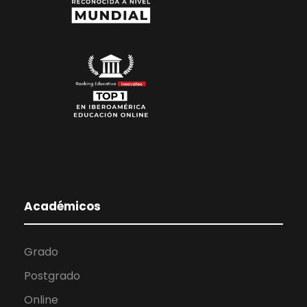
Académicos
Grado
Postgrado
Online