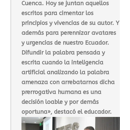
Cuenca. Hoy se juntan aquellos
escritos para cimentar los
principios y vivencias de su autor. Y
además para perennizar avatares
y urgencias de nuestro Ecuador.
Difundir la palabra pensada y
escrita cuando la inteligencia
artificial analizando la palabra
amenaza con arrebatarnos dicha
prerrogativa humana es una
decisión loable y por demás
oportuna», destacó el educador.