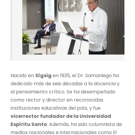
Nacido en
Sígsig
en 1935, el Dr. Samaniego ha
dedicado más de seis décadas a la docencia y
al pensamiento crítico. Se ha desempeñado
como rector y director en reconocidas
instituciones educativas del país, y fue
vicerrector fundador de la Universidad
Espíritu Santo
. Además, ha sido columnista de
medios nacionales e internacionales como
El