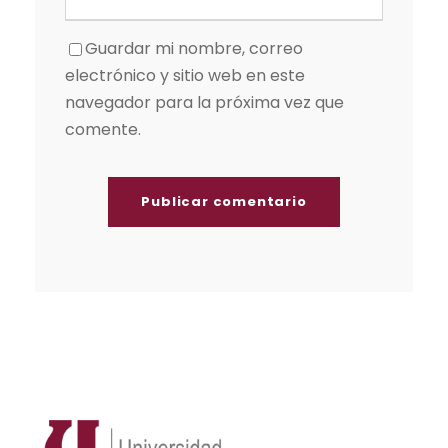
Guardar mi nombre, correo
electrónico y sitio web en este
navegador para la próxima vez que
comente.