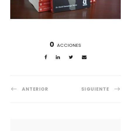
0
ACCIONES
ANTERIOR
SIGUIENTE