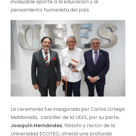
invaluable aporte a la educación y al
pensamiento humanista del país.
La ceremonia fue inaugurada por Carlos Ortega
Maldonado, canciller de la UEES, por su parte,
Joaquín Hernández
, filósofo y rector de la
Universidad ECOTEC, ofreció una profunda