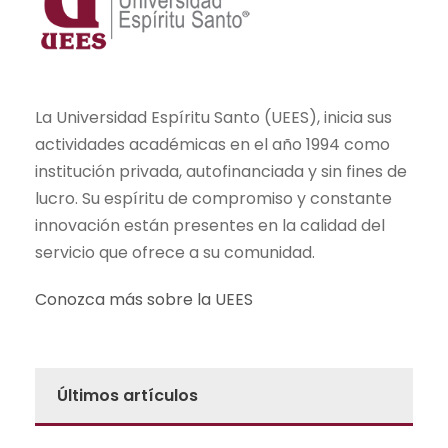
La Universidad Espíritu Santo (UEES), inicia sus
actividades académicas en el año 1994 como
institución privada, autofinanciada y sin fines de
lucro. Su espíritu de compromiso y constante
innovación están presentes en la calidad del
servicio que ofrece a su comunidad.
Conozca más sobre la UEES
Últimos artículos