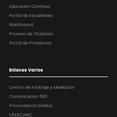
Educación Continua
Portal de Estudiantes
Blackboard
Proceso de Titulación
Portal de Profesores
Enlaces Varios
Centro de Arbitraje y Mediación
Comunicación 360
Procuraduría Síndica
UEESCLINIC