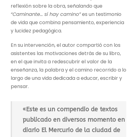
reflexión sobre la obra, señalando que
“Caminante… sí hay camino”
es un testimonio
de vida que combina pensamiento, experiencia
y lucidez pedagógica.
En su intervención, el autor compartió con los
asistentes las motivaciones detrás de su libro,
en el que invita a redescubrir el valor de la
enseñanza, la palabra y el camino recorrido a lo
largo de una vida dedicada a educar, escribir y
pensar.
«Este es un compendio de textos
publicado en diversos momento en
diario El Mercurio de la ciudad de