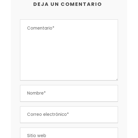
DEJA UN COMENTARIO