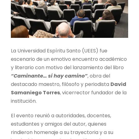
La Universidad Espíritu Santo (UEES) fue
escenario de un emotivo encuentro académico
y literario con motivo del lanzamiento del libro
“Caminante… sí hay camino”
, obra del
destacado maestro, filósofo y periodista
David
Samaniego Torres
, vicerrector fundador de la
institución.
El evento reunió a autoridades, docentes,
estudiantes y amigos del autor, quienes
rindieron homenaje a su trayectoria y a su