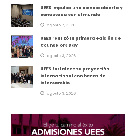
UEES impulsa una ciencia abierta y
conectada con el mundo
agosto 7, 2026
UEES realizó la primera edición de
Counselors Day
agosto 3, 2026
UEES fortalece su proyección
internacional con becas de
intercambio
agosto 3, 2026