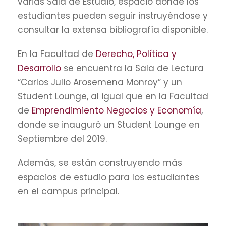
varias Sala de Estudio, espacio donde los
estudiantes pueden seguir instruyéndose y
consultar la extensa bibliografía disponible.
En la Facultad de
Derecho, Política y
Desarrollo
se encuentra la Sala de Lectura
“Carlos Julio Arosemena Monroy” y un
Student Lounge, al igual que en la Facultad
de
Emprendimiento Negocios y Economía
,
donde se inauguró un Student Lounge en
Septiembre del 2019.
Además, se están construyendo más
espacios de estudio para los estudiantes
en el campus principal.