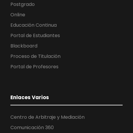
Postgrado
Online
Educación Continua
Portal de Estudiantes
Blackboard
Proceso de Titulación
Portal de Profesores
Enlaces Varios
Centro de Arbitraje y Mediación
Comunicación 360