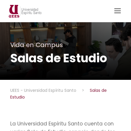
Vida en Campus
Salas de Estudio
UEES - Universidad Espíritu Santo
>
Salas de
Estudio
La Universidad Espíritu Santo cuenta con