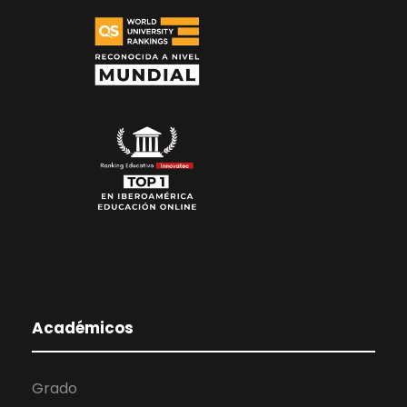
Académicos
Grado