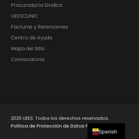
Procuraduría Síndica
UEESCLINIC
Facturas y Retenciones
Centro de Ayuda
Mapa del Sitio
Convocatoria
2026 UEES. Todos los derechos reservados.
English
Política de Protección de Datos Personales
Spanish