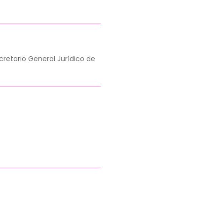
retario General Jurídico de