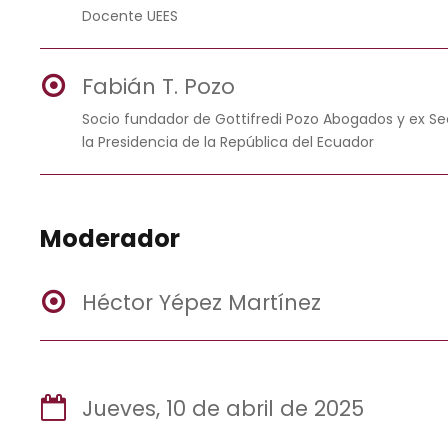
Docente UEES
Fabián T. Pozo
Socio fundador de Gottifredi Pozo Abogados y ex Sec
la Presidencia de la República del Ecuador
Moderador
Héctor Yépez Martínez
Jueves, 10 de abril de 2025