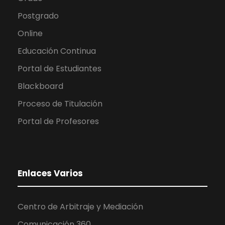
Postgrado
Online
Educación Continua
Portal de Estudiantes
Blackboard
Proceso de Titulación
Portal de Profesores
Enlaces Varios
Centro de Arbitraje y Mediación
Comunicación 360