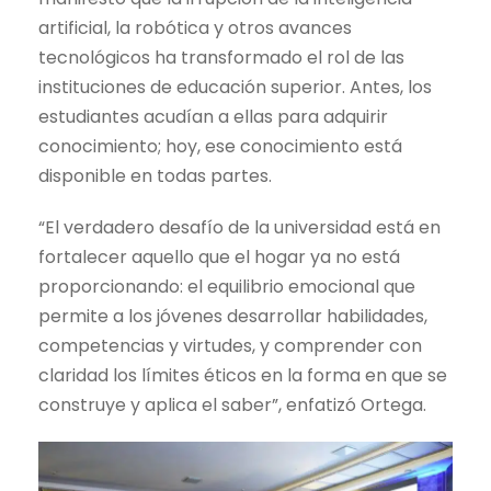
artificial, la robótica y otros avances
tecnológicos ha transformado el rol de las
instituciones de educación superior. Antes, los
estudiantes acudían a ellas para adquirir
conocimiento; hoy, ese conocimiento está
disponible en todas partes.
“El verdadero desafío de la universidad está en
fortalecer aquello que el hogar ya no está
proporcionando: el equilibrio emocional que
permite a los jóvenes desarrollar habilidades,
competencias y virtudes, y comprender con
claridad los límites éticos en la forma en que se
construye y aplica el saber”, enfatizó Ortega.