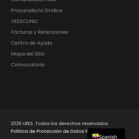
Procuraduría Síndica
UEESCLINIC
Facturas y Retenciones
Centro de Ayuda
Mapa del Sitio
Convocatoria
2026 UEES. Todos los derechos reservados.
English
Política de Protección de Datos Personales
Spanish