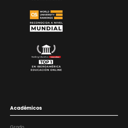
Académicos
Grado