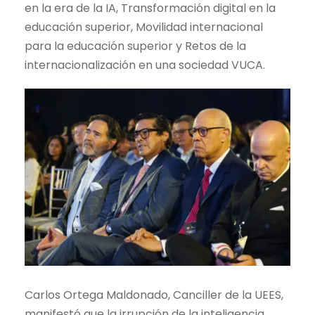
en la era de la IA, Transformación digital en la
educación superior, Movilidad internacional
para la educación superior y Retos de la
internacionalización en una sociedad VUCA.
Carlos Ortega Maldonado, Canciller de la UEES,
manifestó que la irrupción de la inteligencia