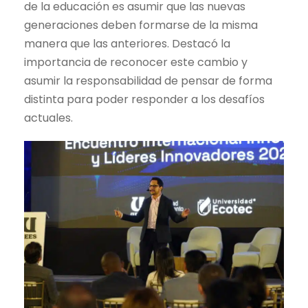
de la educación es asumir que las nuevas
generaciones deben formarse de la misma
manera que las anteriores. Destacó la
importancia de reconocer este cambio y
asumir la responsabilidad de pensar de forma
distinta para poder responder a los desafíos
actuales.