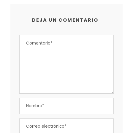
DEJA UN COMENTARIO