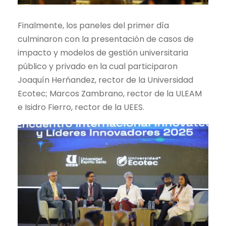
Finalmente, los paneles del primer día
culminaron con la presentación de c
asos de
impacto y modelos de gestión universitaria
público y privado en la cual participaron
Joaquín Herńandez, rector de la Universidad
Ecotec; Marcos Zambrano, rector de la ULEAM
e Isidro Fierro, rector de la UEES.