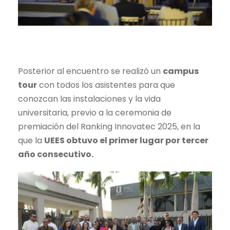
Posterior al encuentro se realizó un
campus
tour
con todos los asistentes para que
conozcan las instalaciones y la vida
universitaria, previo a la ceremonia de
premiación del Ranking Innovatec 2025, en la
que la
UEES obtuvo el primer lugar por tercer
año consecutivo.