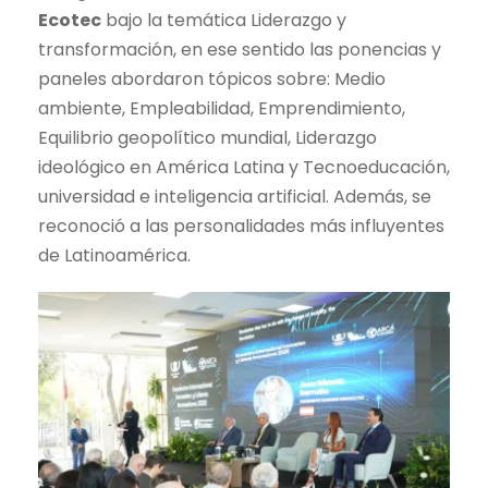
Ecotec
bajo la temática Liderazgo y
transformación, en ese sentido las ponencias y
paneles abordaron tópicos sobre: Medio
ambiente, Empleabilidad, Emprendimiento,
Equilibrio geopolítico mundial, Liderazgo
ideológico en América Latina y Tecnoeducación,
universidad e inteligencia artificial. Además, se
reconoció a las personalidades más influyentes
de Latinoamérica.