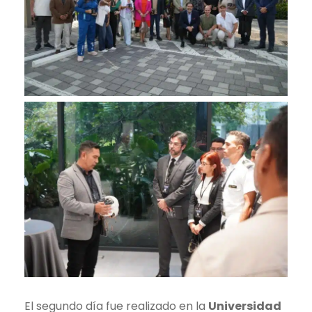
El segundo día fue realizado en la
Universidad