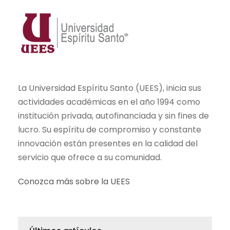
La Universidad Espíritu Santo (UEES), inicia sus
actividades académicas en el año 1994 como
institución privada, autofinanciada y sin fines de
lucro. Su espíritu de compromiso y constante
innovación están presentes en la calidad del
servicio que ofrece a su comunidad.
Conozca más sobre la UEES