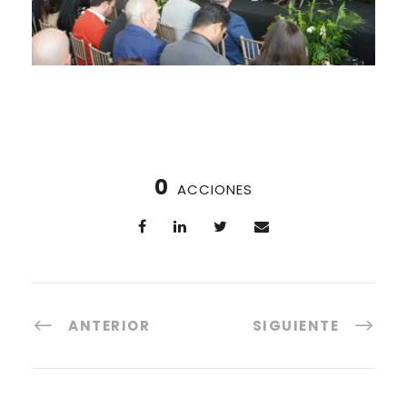
0
ACCIONES
ANTERIOR
SIGUIENTE