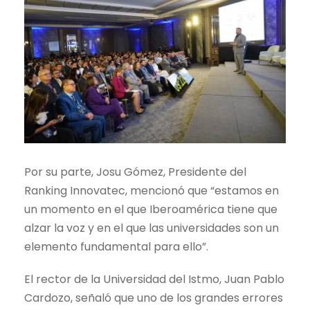
Por su parte, Josu Gómez, Presidente del
Ranking Innovatec, mencionó que “estamos en
un momento en el que Iberoamérica tiene que
alzar la voz y en el que las universidades son un
elemento fundamental para ello”.
El rector de la Universidad del Istmo, Juan Pablo
Cardozo, señaló que uno de los grandes errores