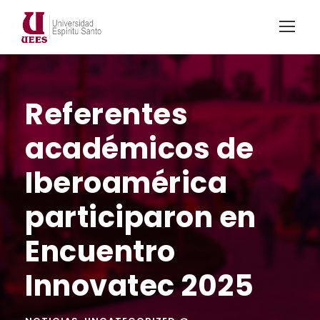
Referentes
académicos de
Iberoamérica
participaron en
Encuentro
Innovatec 2025