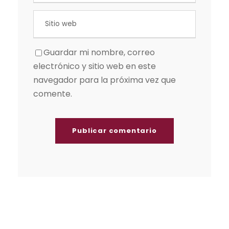
Guardar mi nombre, correo
electrónico y sitio web en este
navegador para la próxima vez que
comente.