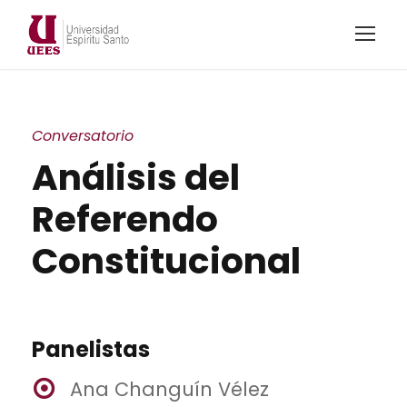
Conversatorio
Análisis del
Referendo
Constitucional
Panelistas
Ana Changuín Vélez