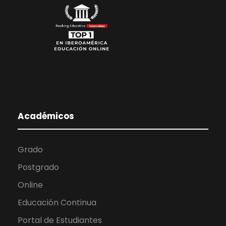
Académicos
Grado
Postgrado
Online
Educación Continua
Portal de Estudiantes