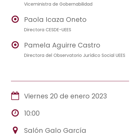
Viceministra de Gobernabilidad
Paola Icaza Oneto
Directora CESDE-UEES
Pamela Aguirre Castro
Directora del Observatorio Jurídico Social UEES
Viernes 20 de enero 2023
10:00
Salón Galo García