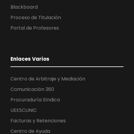
Blackboard
Proceso de Titulación
Portal de Profesores
Enlaces Varios
Centro de Arbitraje y Mediación
Comunicación 360
Procuraduría Síndica
UEESCLINIC
Facturas y Retenciones
Centro de Ayuda