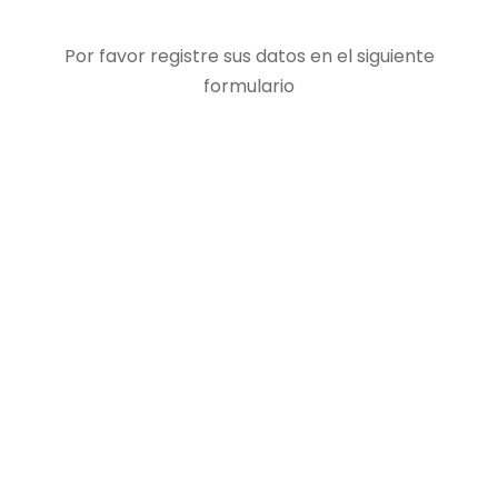
Por favor registre sus datos en el siguiente
formulario