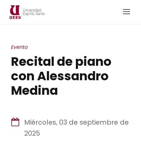
Evento
Recital de piano
con Alessandro
Medina
Miércoles, 03 de septiembre de
2025