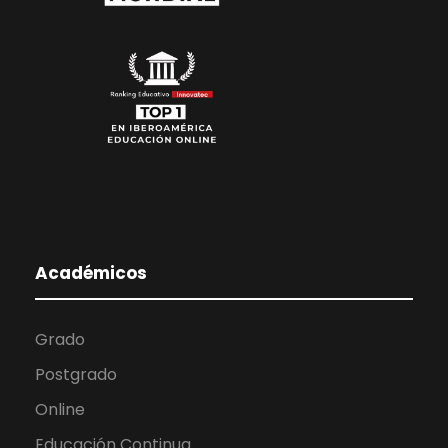
Académicos
Grado
Postgrado
Online
Educación Continua