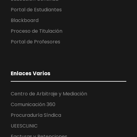
Portal de Estudiantes
Blackboard
Proceso de Titulación
Portal de Profesores
Enlaces Varios
Centro de Arbitraje y Mediación
Comunicación 360
Procuraduría Síndica
UEESCLINIC
Facturas y Retenciones