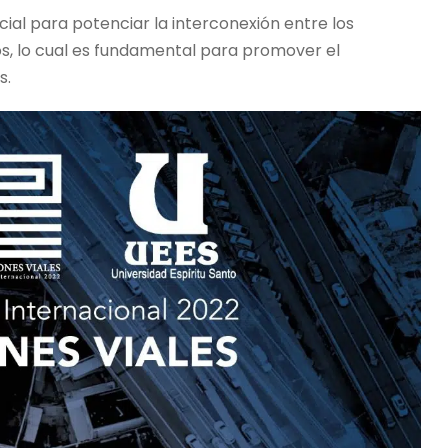
ncial para potenciar la interconexión entre los
os, lo cual es fundamental para promover el
s.