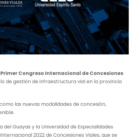
l
Primer Congreso Internacional de Concesiones
lo de gestión de infraestructura vial en la provincia
s como las nuevas modalidades de concesión,
nible.
ra del Guayas y la Universidad de Especialidades
Internacional 2022 de Concesiones Viales, que se