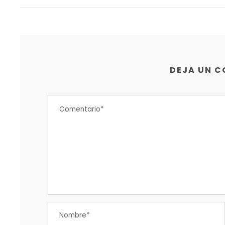
DEJA UN 