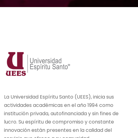
La Universidad Espíritu Santo (UEES), inicia sus
actividades académicas en el año 1994 como
institución privada, autofinanciada y sin fines de
lucro. Su espíritu de compromiso y constante
innovación están presentes en la calidad del