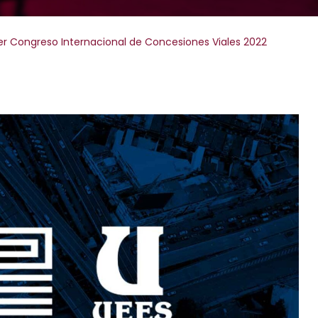
er Congreso Internacional de Concesiones Viales 2022