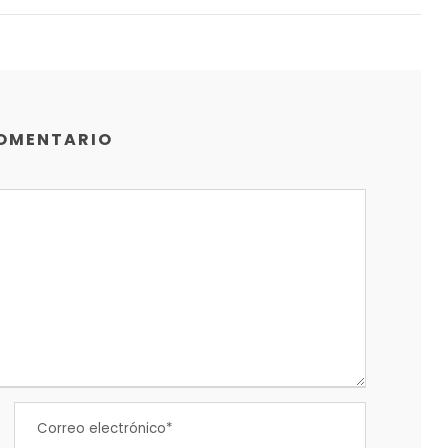
COMENTARIO