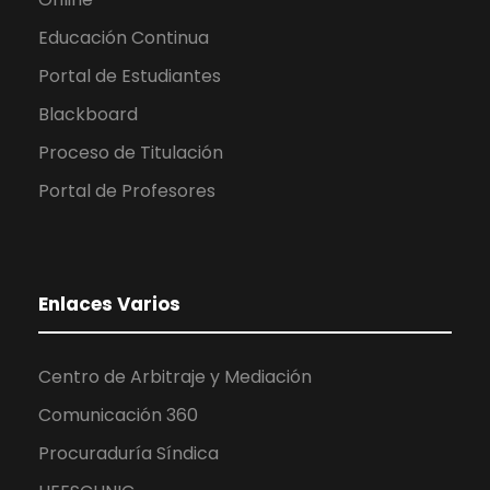
Educación Continua
Portal de Estudiantes
Blackboard
Proceso de Titulación
Portal de Profesores
Enlaces Varios
Centro de Arbitraje y Mediación
Comunicación 360
Procuraduría Síndica