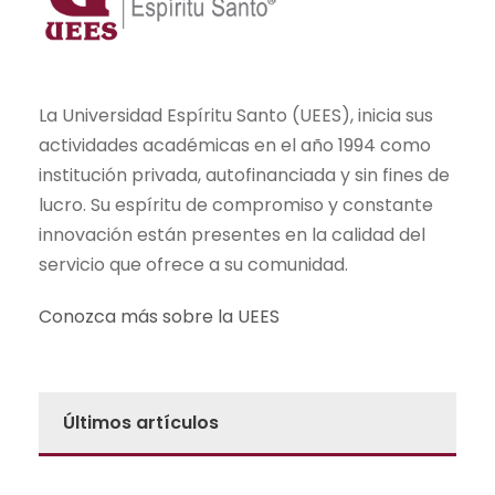
La Universidad Espíritu Santo (UEES), inicia sus
actividades académicas en el año 1994 como
institución privada, autofinanciada y sin fines de
lucro. Su espíritu de compromiso y constante
innovación están presentes en la calidad del
servicio que ofrece a su comunidad.
Conozca más sobre la UEES
Últimos artículos