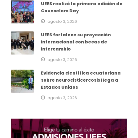
UEES realizó la primera edición de
Counselors Day
agosto 3, 2026
UEES fortalece su proyección
internacional con becas de
intercambio
agosto 3, 2026
Evidencia científica ecuatoriana
sobre neurocisticercosis llega a
Estados Unidos
agosto 3, 2026