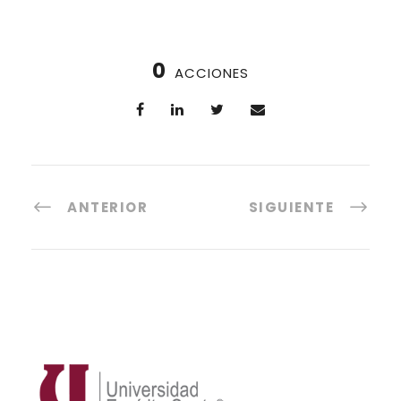
0
ACCIONES
ANTERIOR
SIGUIENTE