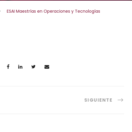
>
ESAI Maestrías en Operaciones y Tecnologías
SIGUIENTE