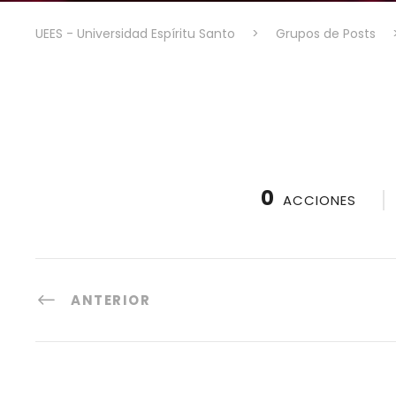
UEES - Universidad Espíritu Santo
>
Grupos de Posts
0
ACCIONES
ANTERIOR