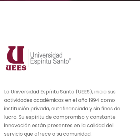
La Universidad Espíritu Santo (UEES), inicia sus
actividades académicas en el año 1994 como
institución privada, autofinanciada y sin fines de
lucro. Su espíritu de compromiso y constante
innovación están presentes en la calidad del
servicio que ofrece a su comunidad.