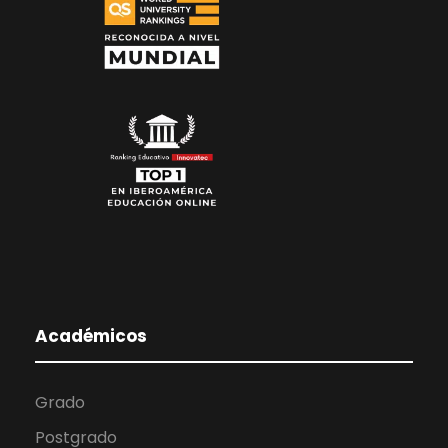
Académicos
Grado
Postgrado