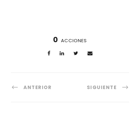
0
ACCIONES
ANTERIOR
SIGUIENTE