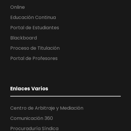
Online
Educación Continua
Portal de Estudiantes
Blackboard
Proceso de Titulación
Portal de Profesores
Enlaces Varios
Centro de Arbitraje y Mediación
Comunicación 360
Procuraduría Síndica