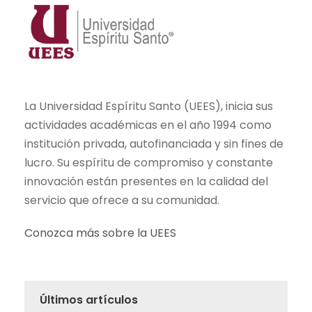
La Universidad Espíritu Santo (UEES), inicia sus
actividades académicas en el año 1994 como
institución privada, autofinanciada y sin fines de
lucro. Su espíritu de compromiso y constante
innovación están presentes en la calidad del
servicio que ofrece a su comunidad.
Conozca más sobre la UEES
Últimos artículos