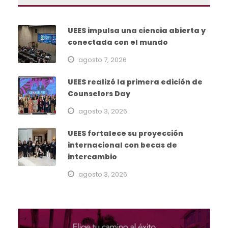
UEES impulsa una ciencia abierta y
conectada con el mundo
agosto 7, 2026
UEES realizó la primera edición de
Counselors Day
agosto 3, 2026
UEES fortalece su proyección
internacional con becas de
intercambio
agosto 3, 2026