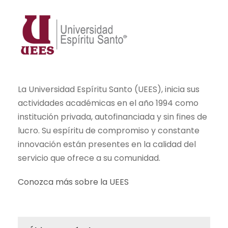
La Universidad Espíritu Santo (UEES), inicia sus
actividades académicas en el año 1994 como
institución privada, autofinanciada y sin fines de
lucro. Su espíritu de compromiso y constante
innovación están presentes en la calidad del
servicio que ofrece a su comunidad.
Conozca más sobre la UEES