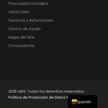
Procuraduría Síndica
UEESCLINIC
Facturas y Retenciones
Centro de Ayuda
Mapa del Sitio
Convocatoria
2026 UEES. Todos los derechos reservados.
English
Política de Protección de Datos Personales
Spanish