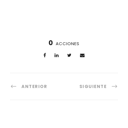
0
ACCIONES
ANTERIOR
SIGUIENTE