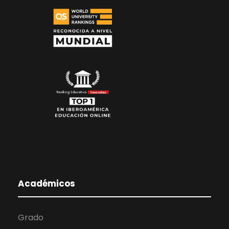
Académicos
Grado