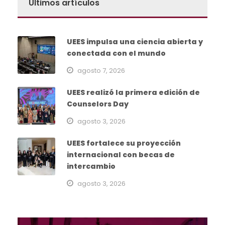
Últimos artículos
UEES impulsa una ciencia abierta y
conectada con el mundo
agosto 7, 2026
UEES realizó la primera edición de
Counselors Day
agosto 3, 2026
UEES fortalece su proyección
internacional con becas de
intercambio
agosto 3, 2026