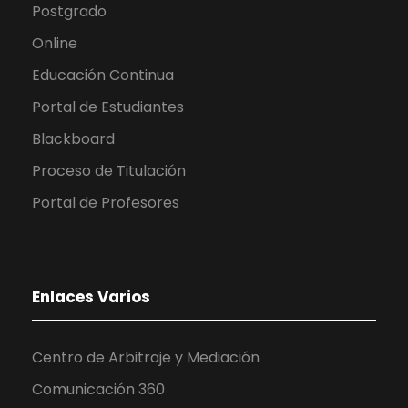
Postgrado
Online
Educación Continua
Portal de Estudiantes
Blackboard
Proceso de Titulación
Portal de Profesores
Enlaces Varios
Centro de Arbitraje y Mediación
Comunicación 360