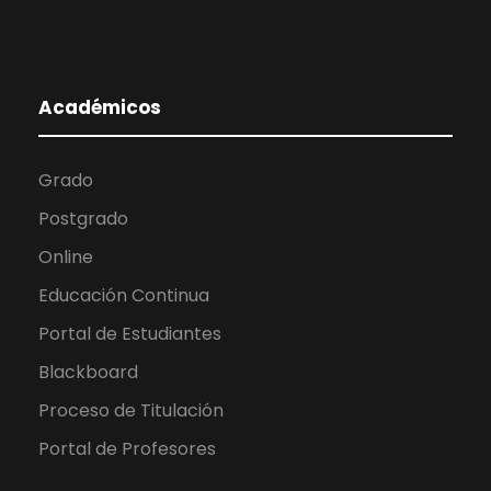
Académicos
Grado
Postgrado
Online
Educación Continua
Portal de Estudiantes
Blackboard
Proceso de Titulación
Portal de Profesores