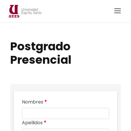
Postgrado
Presencial