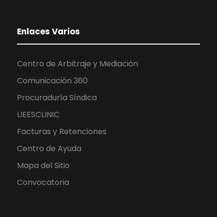
Enlaces Varios
Centro de Arbitraje y Mediación
Comunicación 360
Procuraduría Síndica
UEESCLINIC
Facturas y Retenciones
Centro de Ayuda
Mapa del Sitio
Convocatoria