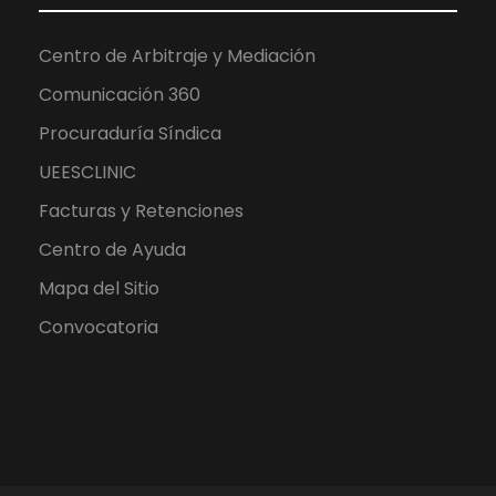
Centro de Arbitraje y Mediación
Comunicación 360
Procuraduría Síndica
UEESCLINIC
Facturas y Retenciones
Centro de Ayuda
Mapa del Sitio
Convocatoria