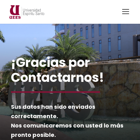
¡Gracias por
Contactarnos!
Sus datos han sido enviados
correctamente.
Nos comunicaremos con usted lo más
pronto posible.