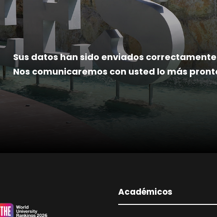
Sus datos han sido enviados correctamente
Nos comunicaremos con usted lo más pronto
Académicos