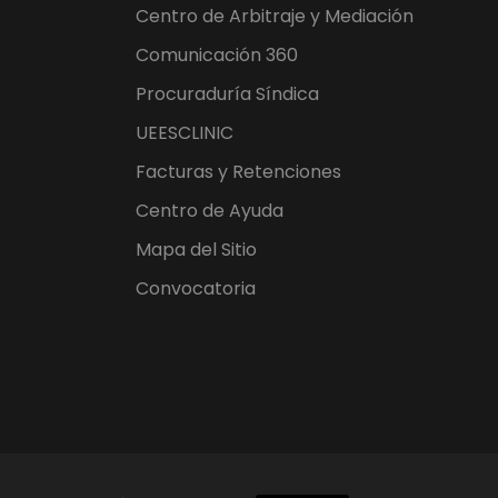
Centro de Arbitraje y Mediación
Comunicación 360
Procuraduría Síndica
UEESCLINIC
Facturas y Retenciones
Centro de Ayuda
Mapa del Sitio
Convocatoria
EN