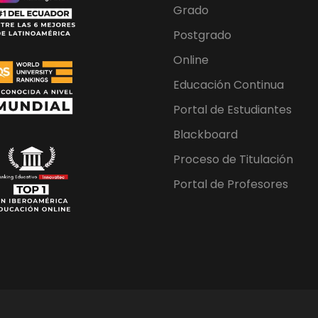
Grado
Postgrado
Online
Educación Continua
Portal de Estudiantes
Blackboard
Proceso de Titulación
Portal de Profesores