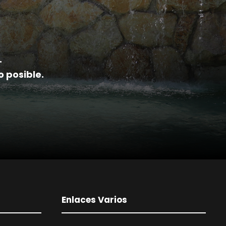
.
 posible.
Enlaces Varios