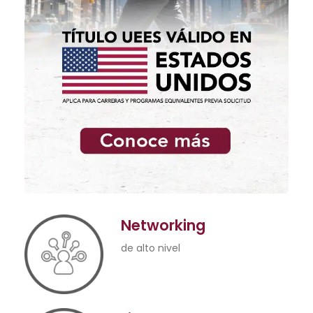
Networking
de alto nivel