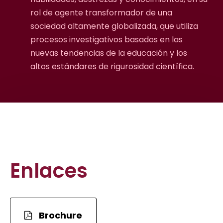
rol de agente transformador de una
sociedad altamente globalizada, que utiliza
procesos investigativos basados en las
nuevas tendencias de la educación y los
altos estándares de rigurosidad científica.
Enlaces
Brochure