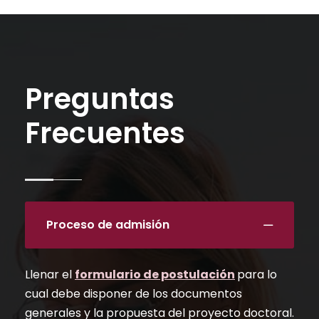
Preguntas
Frecuentes
Proceso de admisión
Llenar el
formulario de postulación
para lo
cual debe disponer de los documentos
generales y la propuesta del proyecto doctoral.