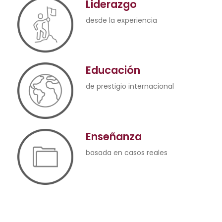
Liderazgo
desde la experiencia
Educación
de prestigio internacional
Enseñanza
basada en casos reales