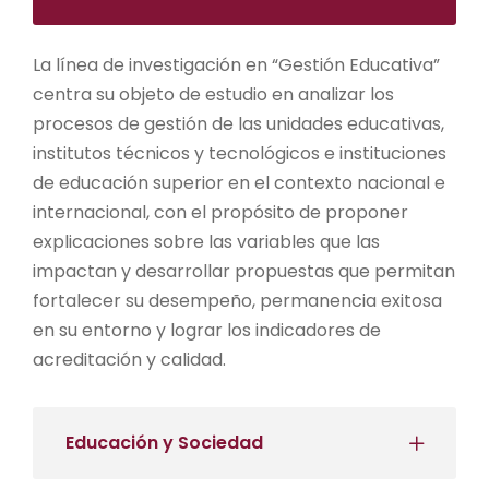
La línea de investigación en “Gestión Educativa”
centra su objeto de estudio en analizar los
procesos de gestión de las unidades educativas,
institutos técnicos y tecnológicos e instituciones
de educación superior en el contexto nacional e
internacional, con el propósito de proponer
explicaciones sobre las variables que las
impactan y desarrollar propuestas que permitan
fortalecer su desempeño, permanencia exitosa
en su entorno y lograr los indicadores de
acreditación y calidad.
Educación y Sociedad