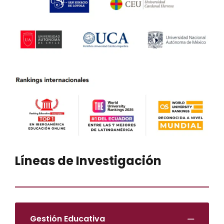
Líneas de Investigación
Gestión Educativa