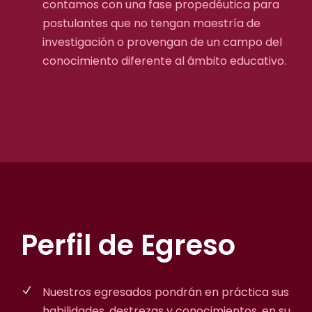
contamos con una fase propedéutica para
postulantes que no tengan maestría de
investigación o provengan de un campo del
conocimiento diferente al ámbito educativo.
Perfil de Egreso
Nuestros egresados pondrán en práctica sus
habilidades, destrezas y conocimientos, en su