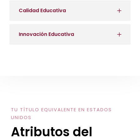
Calidad Educativa
Innovación Educativa
TU TÍTULO EQUIVALENTE EN ESTADOS
UNIDOS
Atributos del