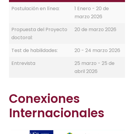
Postulación en línea:
1 Enero - 20 de
marzo 2026
Propuesta del Proyecto
20 de marzo 2026
doctoral:
Test de habilidades:
20 - 24 marzo 2026
Entrevista
25 marzo - 25 de
abril 2026
Conexiones
Internacionales