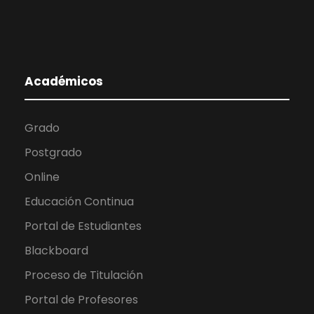
Académicos
Grado
Postgrado
Online
Educación Continua
Portal de Estudiantes
Blackboard
Proceso de Titulación
Portal de Profesores