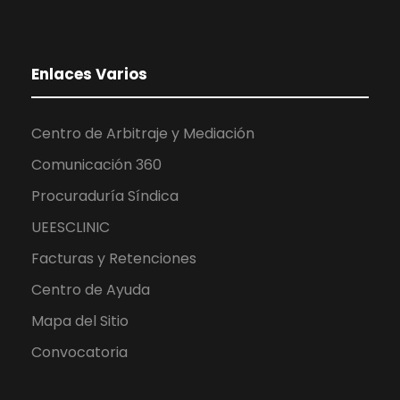
Enlaces Varios
Centro de Arbitraje y Mediación
Comunicación 360
Procuraduría Síndica
UEESCLINIC
Facturas y Retenciones
Centro de Ayuda
Mapa del Sitio
Convocatoria