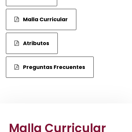
Malla Curricular
Atributos
Preguntas Frecuentes
Malla Curricular