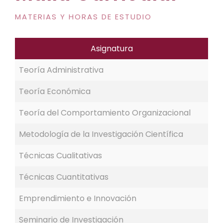
MATERIAS Y HORAS DE ESTUDIO
Asignatura
Teoría Administrativa
Teoría Económica
Teoría del Comportamiento Organizacional
Metodología de la Investigación Científica
Técnicas Cualitativas
Técnicas Cuantitativas
Emprendimiento e Innovación
Seminario de Investigación