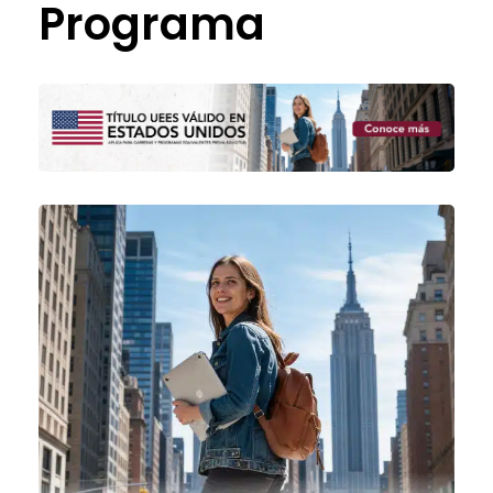
Programa