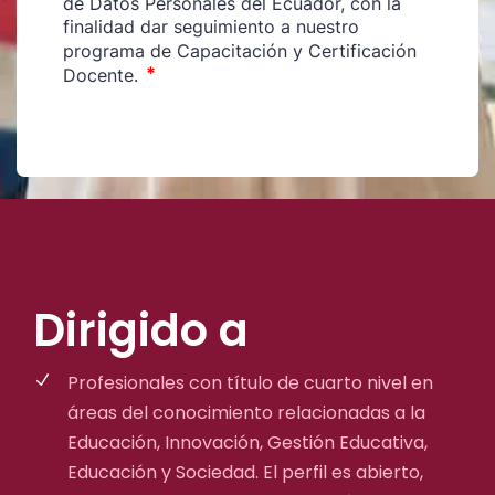
Dirigido a
Profesionales con título de cuarto nivel en
áreas del conocimiento relacionadas a la
Educación, Innovación, Gestión Educativa,
Educación y Sociedad. El perfil es abierto,