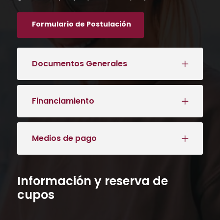
Formulario de Postulación
Documentos Generales
Financiamiento
Medios de pago
Información y reserva de
cupos