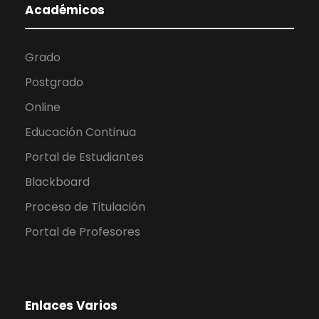
Académicos
Grado
Postgrado
Online
Educación Continua
Portal de Estudiantes
Blackboard
Proceso de Titulación
Portal de Profesores
Enlaces Varios