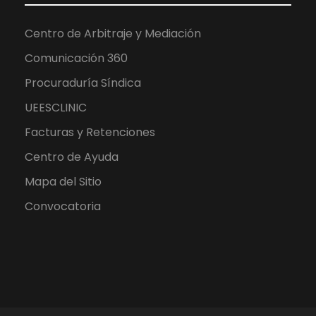
Centro de Arbitraje y Mediación
Comunicación 360
Procuraduría Síndica
UEESCLINIC
Facturas y Retenciones
Centro de Ayuda
Mapa del Sitio
Convocatoria