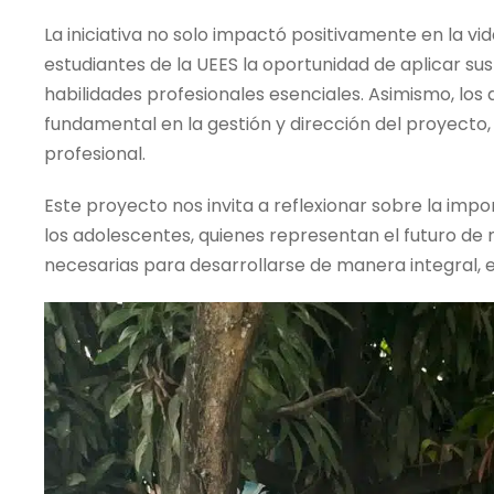
La iniciativa no solo impactó positivamente en la vi
estudiantes de la UEES la oportunidad de aplicar su
habilidades profesionales esenciales. Asimismo, l
fundamental en la gestión y dirección del proyecto
profesional.
Este proyecto nos invita a reflexionar sobre la impo
los adolescentes, quienes representan el futuro de 
necesarias para desarrollarse de manera integral, e