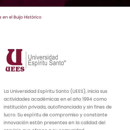
en el Buijo Histórico
La Universidad Espíritu Santo (UEES), inicia sus
actividades académicas en el año 1994 como
institución privada, autofinanciada y sin fines de
lucro. Su espíritu de compromiso y constante
innovación están presentes en la calidad del