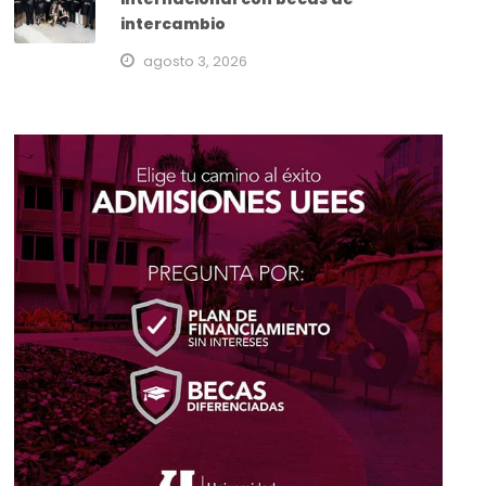
intercambio
agosto 3, 2026