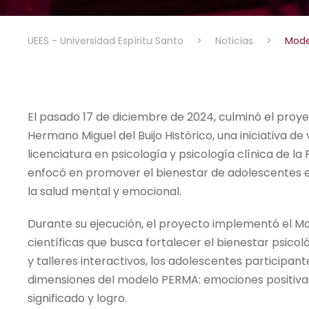
UEES - Universidad Espíritu Santo
>
Noticias
>
Mode
El pasado 17 de diciembre de 2024, culminó el proye
Hermano Miguel del Buijo Histórico, una iniciativa de
licenciatura en psicología y psicología clínica de l
enfocó en promover el bienestar de adolescentes ent
la salud mental y emocional.
Durante su ejecución, el proyecto implementó el M
científicas que busca fortalecer el bienestar psicol
y talleres interactivos, los adolescentes participan
dimensiones del modelo PERMA: emociones positivas
significado y logro.