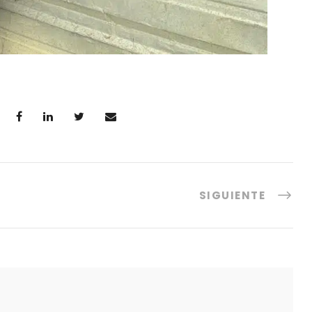
SIGUIENTE