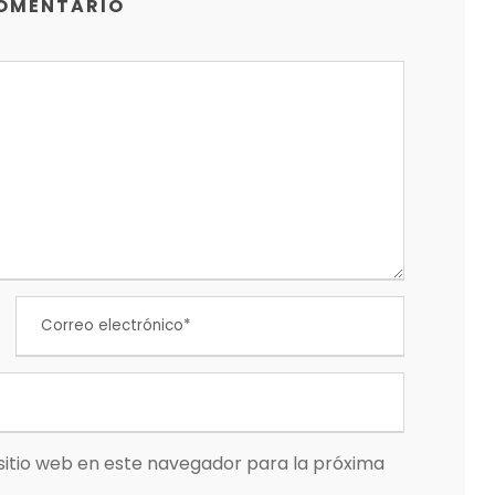
COMENTARIO
sitio web en este navegador para la próxima