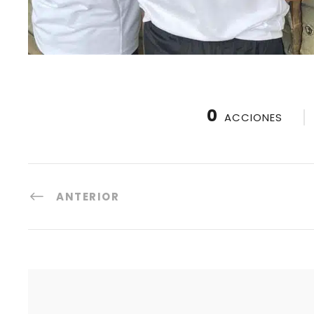
0
ACCIONES
ANTERIOR