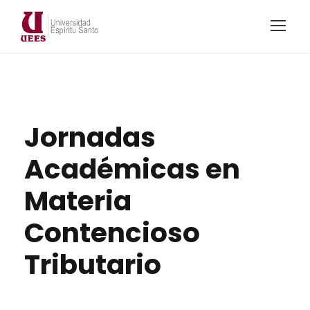
Jornadas
Académicas en
Materia
Contencioso
Tributario