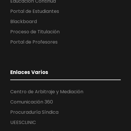
Educación Continua
Portal de Estudiantes
Blackboard
Proceso de Titulación
Portal de Profesores
Enlaces Varios
Centro de Arbitraje y Mediación
Comunicación 360
Procuraduría Síndica
UEESCLINIC