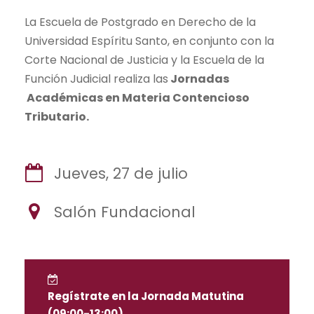
La Escuela de Postgrado en Derecho de la
Universidad Espíritu Santo, en conjunto con la
Corte Nacional de Justicia y la Escuela de la
Función Judicial realiza las
Jornadas
Académicas en Materia Contencioso
Tributario.
Jueves, 27 de julio
Salón Fundacional
Regístrate en la Jornada Matutina
(09:00-13:00)