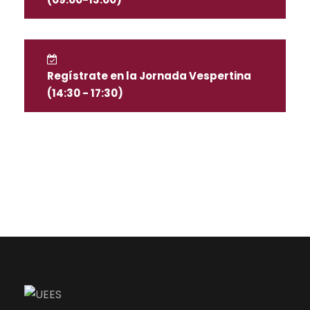
Regístrate en la Jornada Vespertina
(14:30 - 17:30)