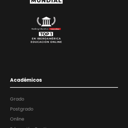
Académicos
Grado
Postgrado
Online