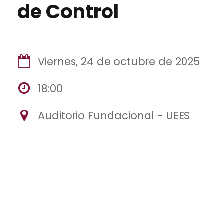
de Control
Viernes, 24 de octubre de 2025
18:00
Auditorio Fundacional - UEES