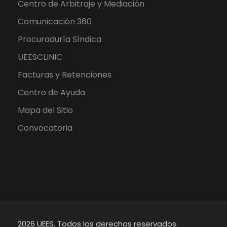
Centro de Arbitraje y Mediación
Comunicación 360
Procuraduría Síndica
UEESCLINIC
Facturas y Retenciones
Centro de Ayuda
Mapa del Sitio
Convocatoria
2026 UEES. Todos los derechos reservados.