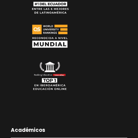
Académicos