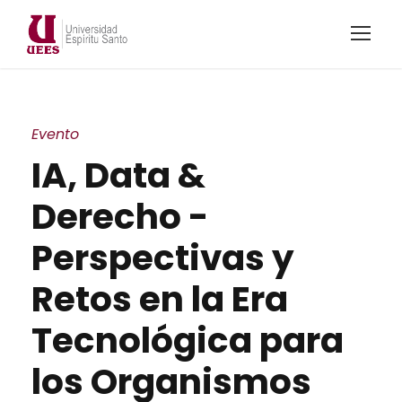
Evento
IA, Data &
Derecho -
Perspectivas y
Retos en la Era
Tecnológica para
los Organismos