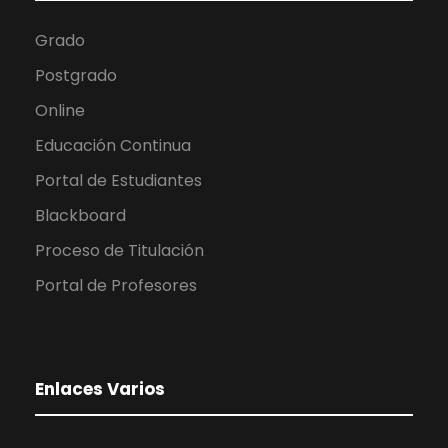
Grado
Postgrado
Online
Educación Continua
Portal de Estudiantes
Blackboard
Proceso de Titulación
Portal de Profesores
Enlaces Varios