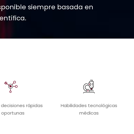
sponible siempre basada en
entífica.
decisiones rápidas
Habilidades tecnológicas
 oportunas
médicas