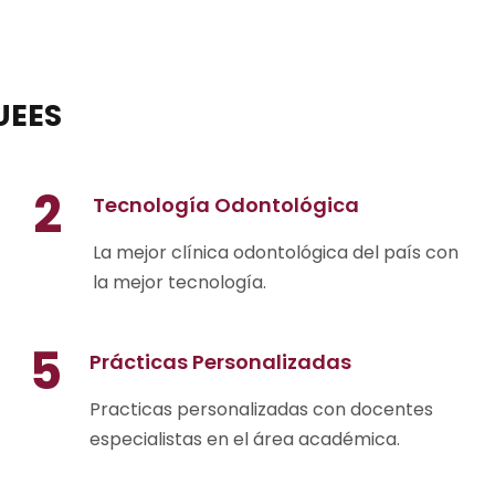
UEES
2
Tecnología Odontológica
La mejor clínica odontológica del país con
la mejor tecnología.
5
Prácticas Personalizadas
Practicas personalizadas con docentes
especialistas en el área académica.