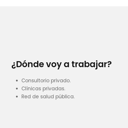
¿Dónde voy a trabajar?
Consultorio privado.
Clínicas privadas.
Red de salud pública.