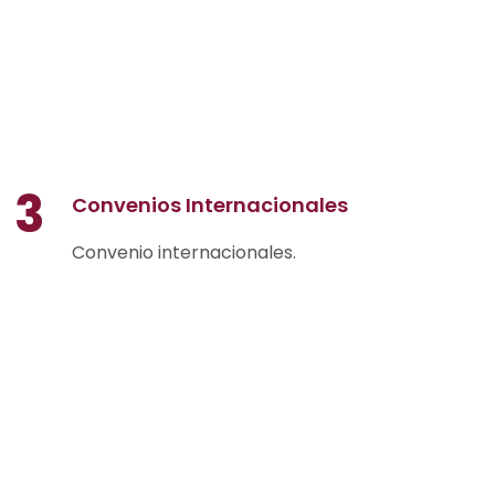
3
Convenios Internacionales
Convenio internacionales.