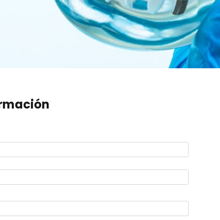
ormación