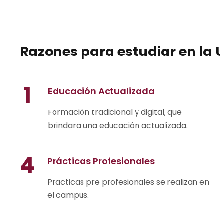
Razones para estudiar en la 
1
Educación Actualizada
Formación tradicional y digital, que
brindara una educación actualizada.
4
Prácticas Profesionales
Practicas pre profesionales se realizan en
el campus.