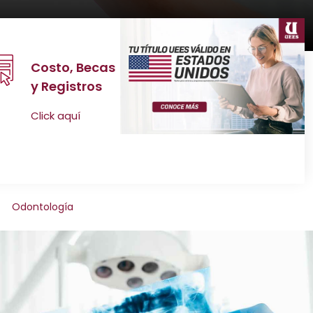
Costo, Becas
y Registros
Click aquí
Odontología