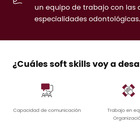
un equipo de trabajo con las 
especialidades odontológicas
¿Cuáles soft skills voy a desa
Capacidad de comunicación
Trabajo en eq
Organizaci