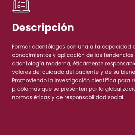
Descripción
Formar odontólogos con una alta capacidad
conocimientos y aplicación de las tendencias 
odontología moderna, éticamente responsable
valores del cuidado del paciente y de su biene
Promoviendo la investigación científica para re
problemas que se presenten por la globalizaci
normas éticas y de responsabilidad social.