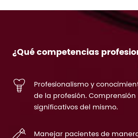
¿Qué competencias profesion
Profesionalismo y conocimien
de la profesión. Comprensión
significativos del mismo.
Manejar pacientes de manera 