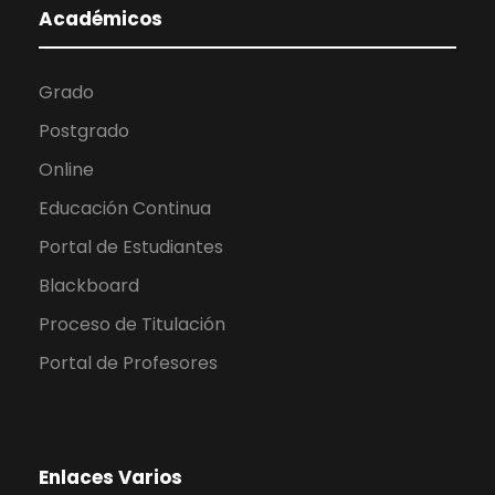
Académicos
Grado
Postgrado
Online
Educación Continua
Portal de Estudiantes
Blackboard
Proceso de Titulación
Portal de Profesores
Enlaces Varios