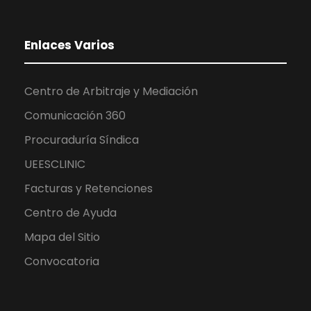
Enlaces Varios
Centro de Arbitraje y Mediación
Comunicación 360
Procuraduría Síndica
UEESCLINIC
Facturas y Retenciones
Centro de Ayuda
Mapa del Sitio
Convocatoria