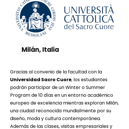
Milán, Italia
Gracias al convenio de la facultad con la
Universidad Sacro Cuore
, los estudiantes
podrán participar de un Winter o Summer
Program de 10 días en un entorno académico
europeo de excelencia mientras exploran Milán,
una ciudad reconocida mundialmente por su
diseño, moda y cultura contemporánea.
Además de las clases, visitas empresariales y