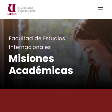
Facultad de Estudios
Internacionales
Misiones
Académicas