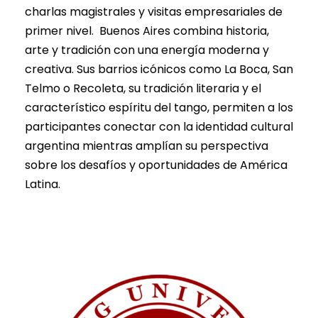
charlas magistrales y visitas empresariales de
primer nivel. Buenos Aires combina historia,
arte y tradición con una energía moderna y
creativa. Sus barrios icónicos como La Boca, San
Telmo o Recoleta, su tradición literaria y el
característico espíritu del tango, permiten a los
participantes conectar con la identidad cultural
argentina mientras amplían su perspectiva
sobre los desafíos y oportunidades de América
Latina.