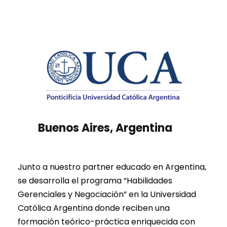
Buenos Aires, Argentina
Junto a nuestro partner educado en Argentina,
se desarrolla el programa “Habilidades
Gerenciales y Negociación” en la Universidad
Católica Argentina donde reciben una
formación teórico-práctica enriquecida con