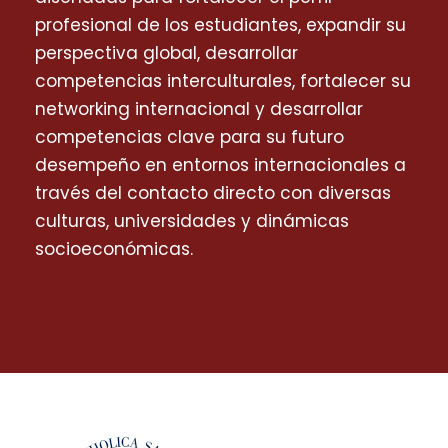
profesional de los estudiantes, expandir su
perspectiva global, desarrollar
competencias interculturales, fortalecer su
networking internacional y desarrollar
competencias clave para su futuro
desempeño en entornos internacionales a
través del contacto directo con diversas
culturas, universidades y dinámicas
socioeconómicas.