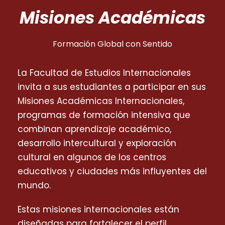
Misiones Académicas
Formación Global con Sentido
La Facultad de Estudios Internacionales
invita a sus estudiantes a participar en sus
Misiones Académicas Internacionales,
programas de formación intensiva que
combinan aprendizaje académico,
desarrollo intercultural y exploración
cultural en algunos de los centros
educativos y ciudades más influyentes del
mundo.
Estas misiones internacionales están
diseñadas para fortalecer el perfil