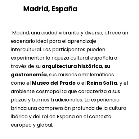
Madrid, España
Madrid, una ciudad vibrante y diversa, ofrece un
escenario ideal para el aprendizaje
intercultural. Los participantes pueden
experimentar la riqueza cultural española a
través de su
arquitectura histórica
,
su
gastronomía
, sus museos emblemáticos
como el
Museo del Prado
o el
Reina Sofía
, y el
ambiente cosmopolita que caracteriza a sus
plazas y barrios tradicionales. La experiencia
brinda una comprensión profunda de la cultura
ibérica y del rol de España en el contexto
europeo y global.