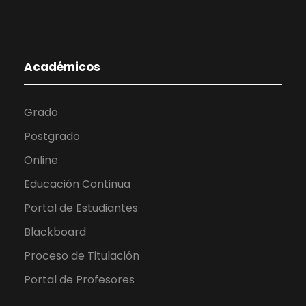
Académicos
Grado
Postgrado
Online
Educación Continua
Portal de Estudiantes
Blackboard
Proceso de Titulación
Portal de Profesores