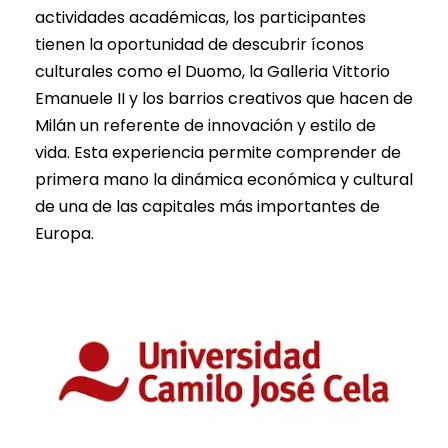
actividades académicas, los participantes
tienen la oportunidad de descubrir íconos
culturales como el Duomo, la Galleria Vittorio
Emanuele II y los barrios creativos que hacen de
Milán un referente de innovación y estilo de
vida. Esta experiencia permite comprender de
primera mano la dinámica económica y cultural
de una de las capitales más importantes de
Europa.