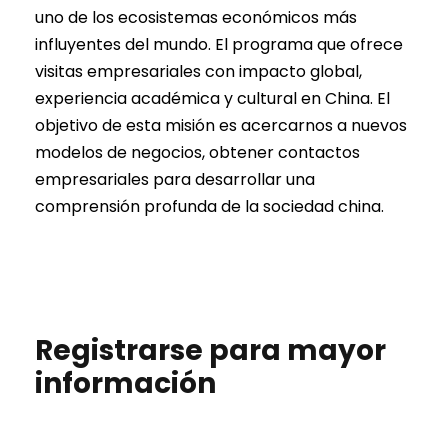
uno de los ecosistemas económicos más
influyentes del mundo. El programa que ofrece
visitas empresariales con impacto global,
experiencia académica y cultural en China. El
objetivo de esta misión es acercarnos a nuevos
modelos de negocios, obtener contactos
empresariales para desarrollar una
comprensión profunda de la sociedad china.
Registrarse para mayor
información