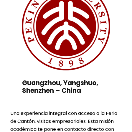
Guangzhou, Yangshuo,
Shenzhen – China
Una experiencia integral con acceso a la Feria
de Cantón, visitas empresariales. Esta misión
académica te pone en contacto directo con