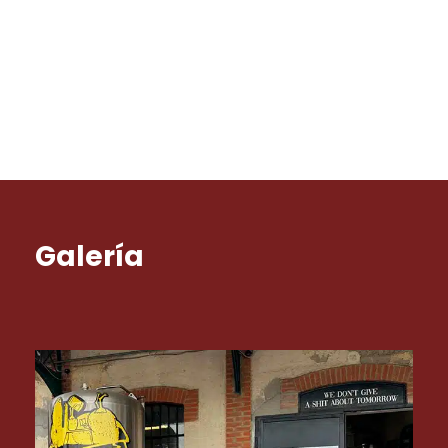
Galería