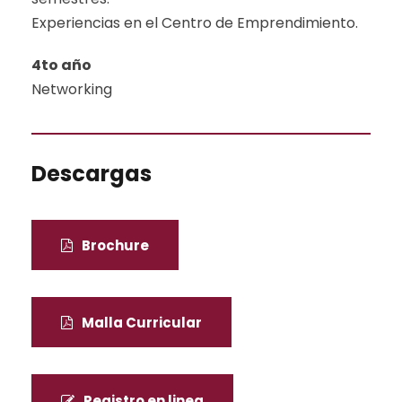
Experiencias en el Centro de Emprendimiento.
4to año
Networking
Descargas
Brochure
Malla Curricular
Registro en linea