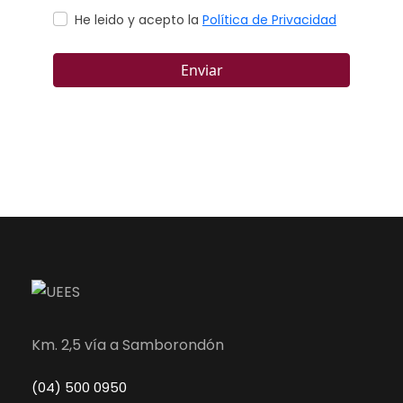
Km. 2,5 vía a Samborondón
(04) 500 0950