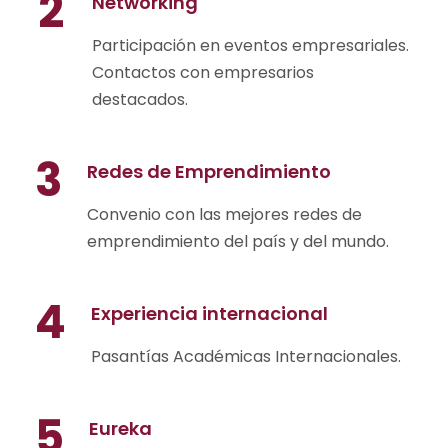
2
Networking
Participación en eventos empresariales.
Contactos con empresarios
destacados.
3
Redes de Emprendimiento
Convenio con las mejores redes de
emprendimiento del país y del mundo.
4
Experiencia internacional
Pasantías Académicas Internacionales.
5
Eureka