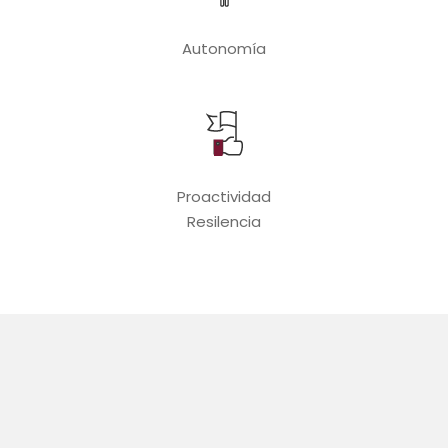
Autonomía
Proactividad
Resilencia