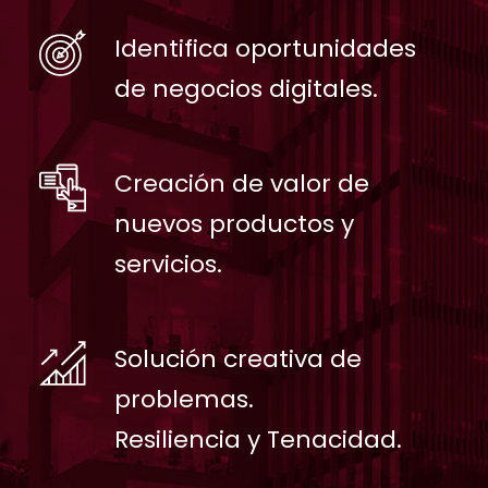
Identifica oportunidades
de negocios digitales.
Creación de valor de
nuevos productos y
servicios.
Solución creativa de
problemas.
Resiliencia y Tenacidad.