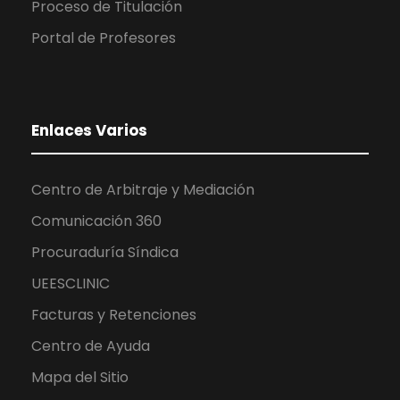
Proceso de Titulación
Portal de Profesores
Enlaces Varios
Centro de Arbitraje y Mediación
Comunicación 360
Procuraduría Síndica
UEESCLINIC
Facturas y Retenciones
Centro de Ayuda
Mapa del Sitio