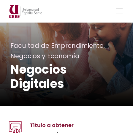
Facultad de Emprendimiento,
Negocios y Economía
Negocios
Digitales
Título a obtener