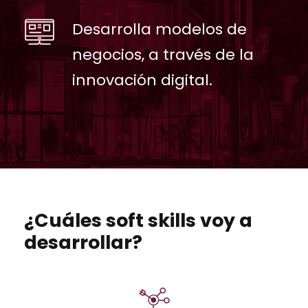
Desarrolla modelos de
negocios, a través de la
innovación digital.
¿Cuáles soft skills voy a
desarrollar?