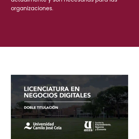
organizaciones.