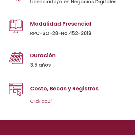
Licenciado/a en Negocios Digitales
Modalidad Presencial
RPC-SO-28-No.452-2019
Duración
3.5 años
Costo, Becas y Registros
Click aquí