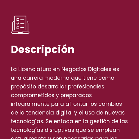
Descripción
La Licenciatura en Negocios Digitales es
una carrera moderna que tiene como
propósito desarrollar profesionales
comprometidos y preparados
integralmente para afrontar los cambios
de la tendencia digital y el uso de nuevas
tecnologías. Se enfoca en la gestión de las
tecnologías disruptivas que se emplean
actualmente y son necesarias para las