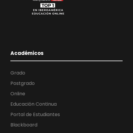
Académicos
Grado
Postgrado
Online
Educación Continua
Portal de Estudiantes
Blackboard