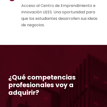
Acceso al Centro de Emprendimiento e
Innovación UEES. Una oportunidad para
que los estudiantes desarrollen sus ideas
de negocios.
¿Qué competencias
profesionales voy a
adquirir?