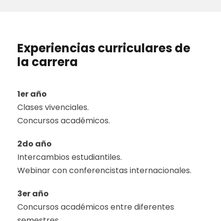
Experiencias curriculares de
la carrera
1er año
Clases vivenciales.
Concursos académicos.
2do año
Intercambios estudiantiles.
Webinar con conferencistas internacionales.
3er año
Concursos académicos entre diferentes
semestres.