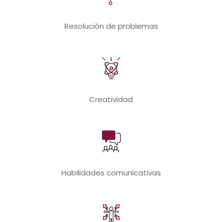
Resolución de problemas
Creatividad
Habilidades comunicativas