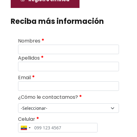
Reciba más información