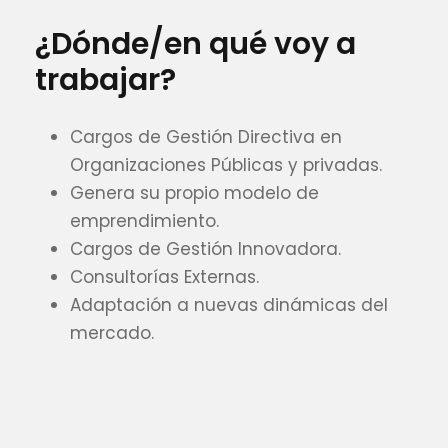
¿Dónde/en qué voy a
trabajar?
Cargos de Gestión Directiva en
Organizaciones Públicas y privadas.
Genera su propio modelo de
emprendimiento.
Cargos de Gestión Innovadora.
Consultorías Externas.
Adaptación a nuevas dinámicas del
mercado.