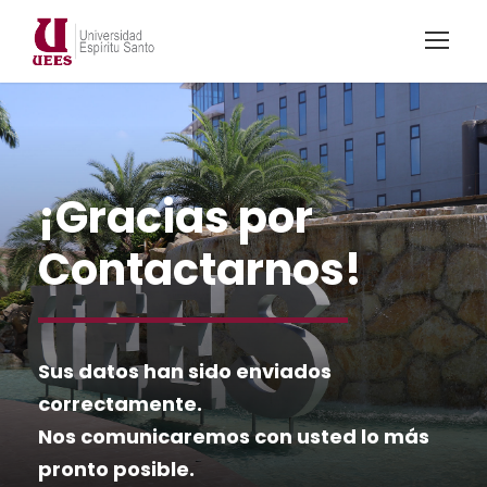
¡Gracias por
Contactarnos!
Sus datos han sido enviados
correctamente.
Nos comunicaremos con usted lo más
pronto posible.