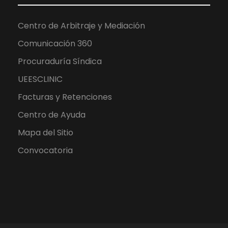
Centro de Arbitraje y Mediación
Comunicación 360
Procuraduría Síndica
UEESCLINIC
Facturas y Retenciones
Centro de Ayuda
Mapa del Sitio
Convocatoria