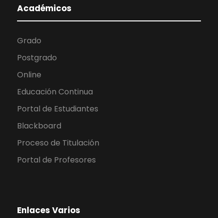
Académicos
Grado
Postgrado
Online
Educación Continua
Portal de Estudiantes
Blackboard
Proceso de Titulación
Portal de Profesores
Enlaces Varios