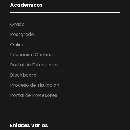
Académicos
Grado
Postgrado
Online
Educación Continua
Portal de Estudiantes
Blackboard
Proceso de Titulación
Portal de Profesores
Enlaces Varios