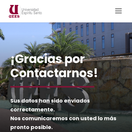
¡Gracias por
Contactarnos!
Sus datos han sido enviados
correctamente.
Nos comunicaremos con usted lo más
pronto posible.