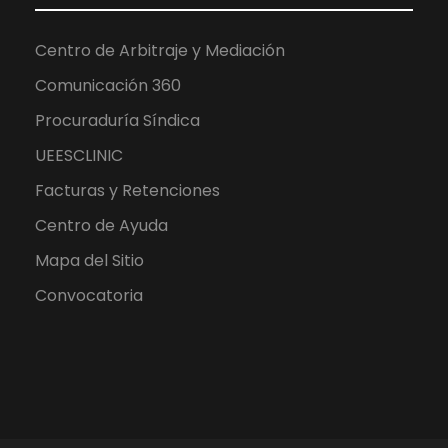
Centro de Arbitraje y Mediación
Comunicación 360
Procuraduría Síndica
UEESCLINIC
Facturas y Retenciones
Centro de Ayuda
Mapa del Sitio
Convocatoria