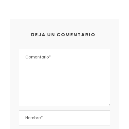
DEJA UN COMENTARIO