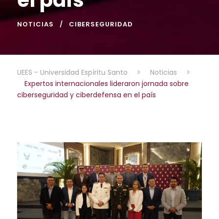
NOTICIAS
CIBERSEGURIDAD
UEES - Universidad Espíritu Santo
>
Noticias
>
Expertos internacionales lideraron jornada sobre
ciberseguridad y ciberdefensa en el país