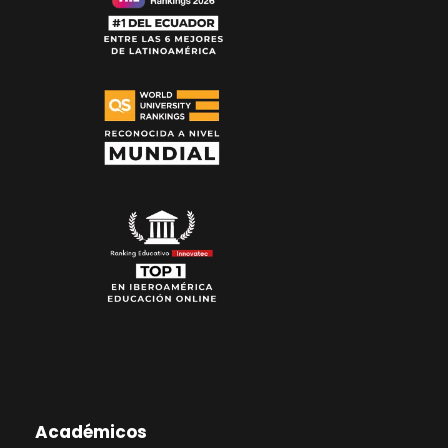
Académicos