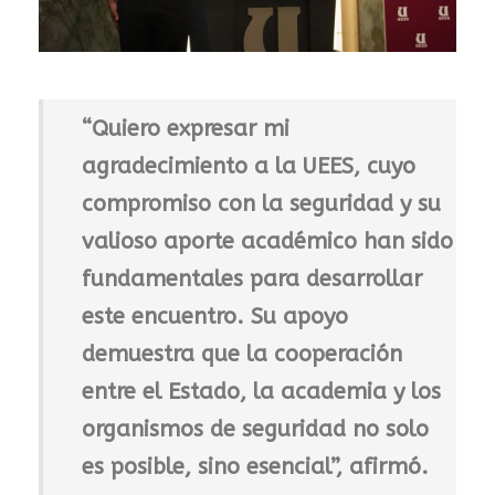
“Quiero expresar mi
agradecimiento a la UEES, cuyo
compromiso con la seguridad y su
valioso aporte académico han sido
fundamentales para desarrollar
este encuentro. Su apoyo
demuestra que la cooperación
entre el Estado, la academia y los
organismos de seguridad no solo
es posible, sino esencial”, afirmó.