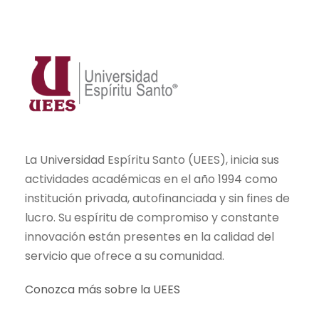
La Universidad Espíritu Santo (UEES), inicia sus
actividades académicas en el año 1994 como
institución privada, autofinanciada y sin fines de
lucro. Su espíritu de compromiso y constante
innovación están presentes en la calidad del
servicio que ofrece a su comunidad.
Conozca más sobre la UEES