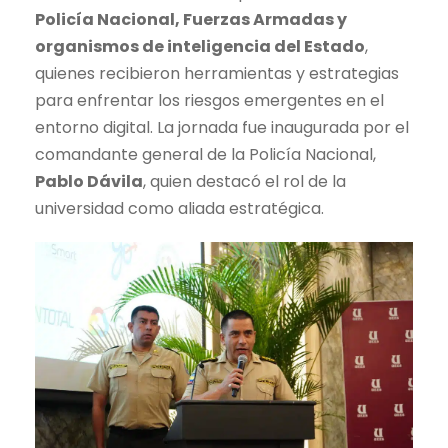
Policía Nacional, Fuerzas Armadas y
organismos de inteligencia del Estado
,
quienes recibieron herramientas y estrategias
para enfrentar los riesgos emergentes en el
entorno digital. La jornada fue inaugurada por el
comandante general de la Policía Nacional,
Pablo Dávila
, quien destacó el rol de la
universidad como aliada estratégica.