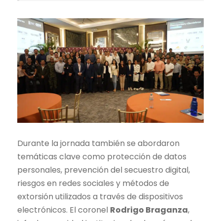
Durante la jornada también se abordaron
temáticas clave como protección de datos
personales, prevención del secuestro digital,
riesgos en redes sociales y métodos de
extorsión utilizados a través de dispositivos
electrónicos. El coronel
Rodrigo Braganza
,