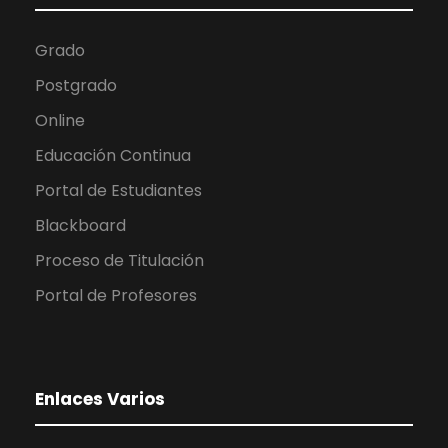
Grado
Postgrado
Online
Educación Continua
Portal de Estudiantes
Blackboard
Proceso de Titulación
Portal de Profesores
Enlaces Varios