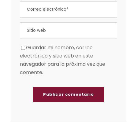
Guardar mi nombre, correo
electrónico y sitio web en este
navegador para la próxima vez que
comente.