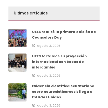
Últimos artículos
UEES realizó la primera edición de
Counselors Day
agosto 3, 2026
UEES fortalece su proyección
internacional con becas de
intercambio
agosto 3, 2026
Evidencia científica ecuatoriana
sobre neurocisticercosis llega a
Estados Unidos
agosto 3, 2026