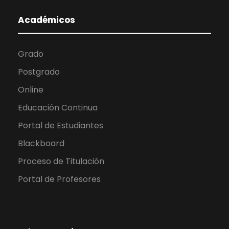
Académicos
Grado
Postgrado
Online
Educación Continua
Portal de Estudiantes
Blackboard
Proceso de Titulación
Portal de Profesores