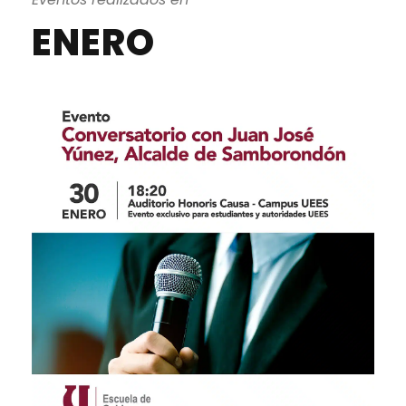
ENERO