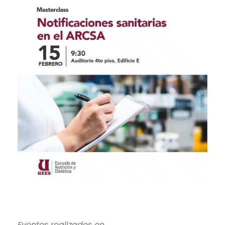
Eventos realizados en