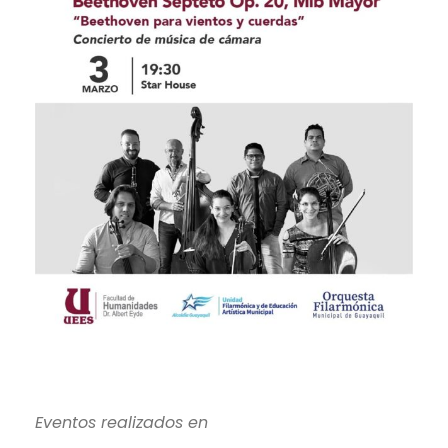
Eventos realizados en