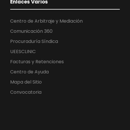
Enlaces Varios
Centro de Arbitraje y Mediación
Comunicación 360
Procuraduría Síndica
UEESCLINIC
Facturas y Retenciones
Centro de Ayuda
Mapa del Sitio
Convocatoria