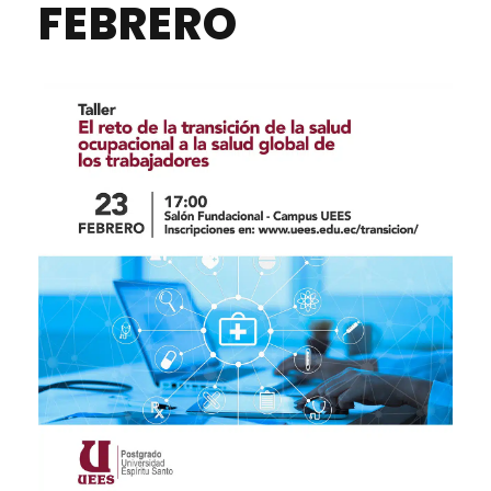
FEBRERO