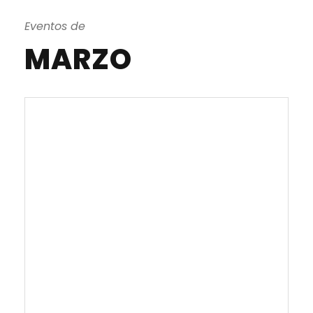
Eventos de
MARZO