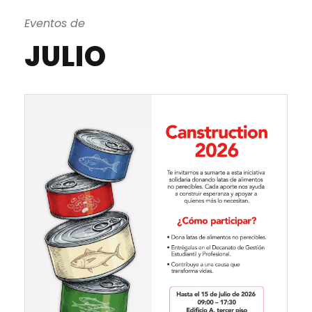
Eventos de
JULIO