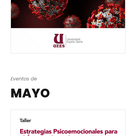
Eventos de
MAYO