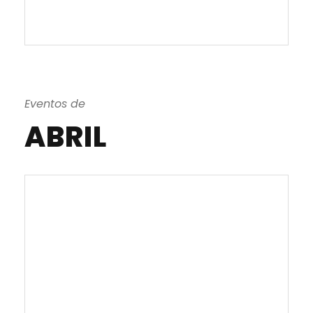
Eventos de
ABRIL