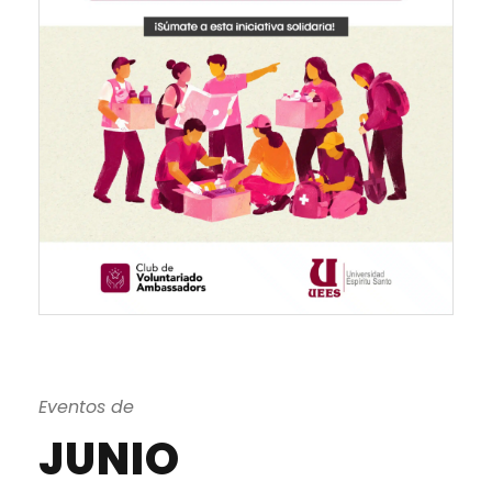
Eventos de
JUNIO