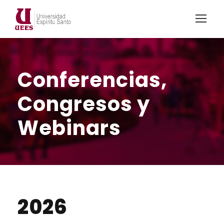
Conferencias,
Congresos y
Webinars
2026