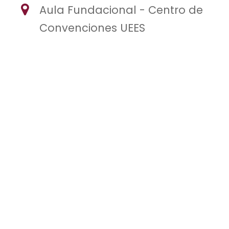
Aula Fundacional - Centro de
Convenciones UEES