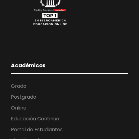
Académicos
Grado
Postgrado
Online
Educación Continua
Portal de Estudiantes