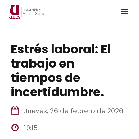
Estrés laboral: El
trabajo en
tiempos de
incertidumbre.
Jueves, 26 de febrero de 2026
19:15