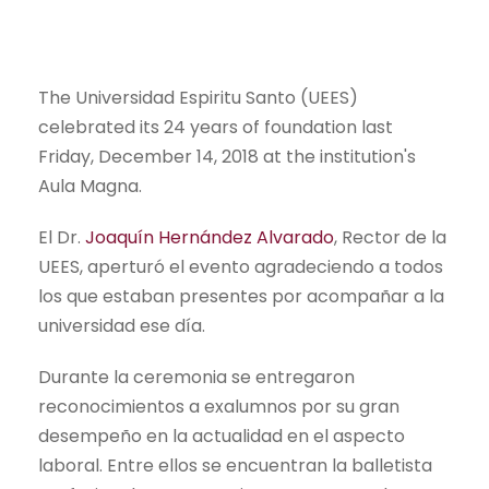
The Universidad Espiritu Santo (UEES)
celebrated its 24 years of foundation last
Friday, December 14, 2018 at the institution's
Aula Magna.
El Dr.
Joaquín Hernández Alvarado
, Rector de la
UEES, aperturó el evento agradeciendo a todos
los que estaban presentes por acompañar a la
universidad ese día.
Durante la ceremonia se entregaron
reconocimientos a exalumnos por su gran
desempeño en la actualidad en el aspecto
laboral. Entre ellos se encuentran la balletista