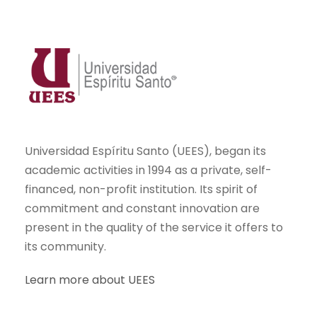
Universidad Espíritu Santo (UEES), began its
academic activities in 1994 as a private, self-
financed, non-profit institution. Its spirit of
commitment and constant innovation are
present in the quality of the service it offers to
its community.
Learn more about UEES