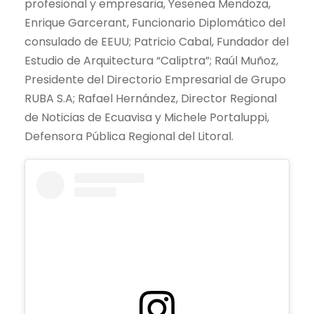
profesional y empresaria, Yesenea Mendoza,
Enrique Garcerant, Funcionario Diplomático del
consulado de EEUU; Patricio Cabal, Fundador del
Estudio de Arquitectura “Caliptra”; Raúl Muñoz,
Presidente del Directorio Empresarial de Grupo
RUBA S.A; Rafael Hernández, Director Regional
de Noticias de Ecuavisa y Michele Portaluppi,
Defensora Pública Regional del Litoral.