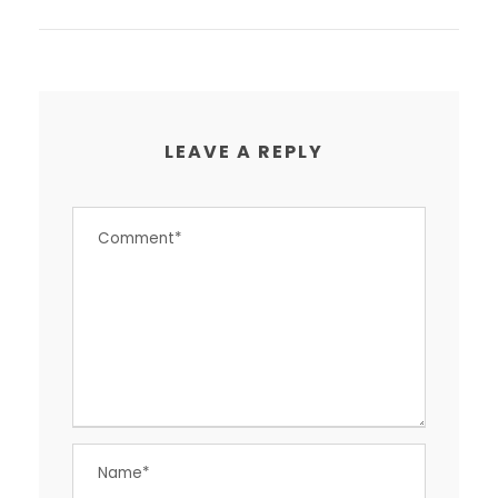
LEAVE A REPLY