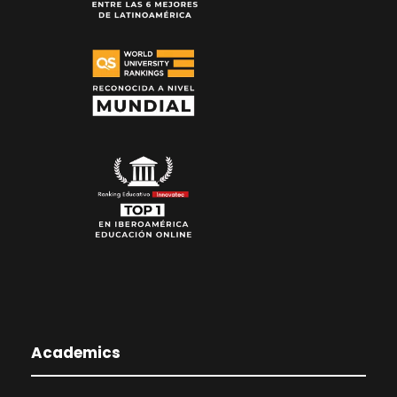
Academics