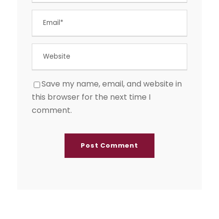
Save my name, email, and website in
this browser for the next time I
comment.