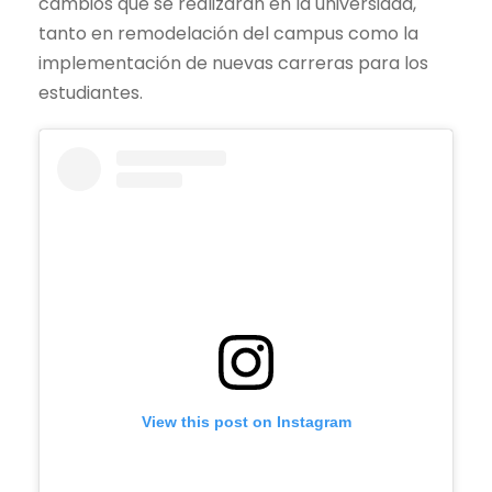
cambios que se realizarán en la universidad,
tanto en remodelación del campus como la
implementación de nuevas carreras para los
estudiantes.
View this post on Instagram