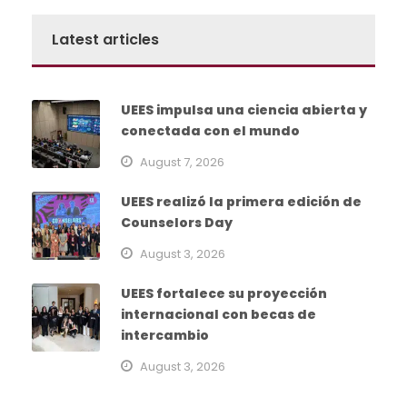
Latest articles
UEES impulsa una ciencia abierta y
conectada con el mundo
August 7, 2026
UEES realizó la primera edición de
Counselors Day
August 3, 2026
UEES fortalece su proyección
internacional con becas de
intercambio
August 3, 2026