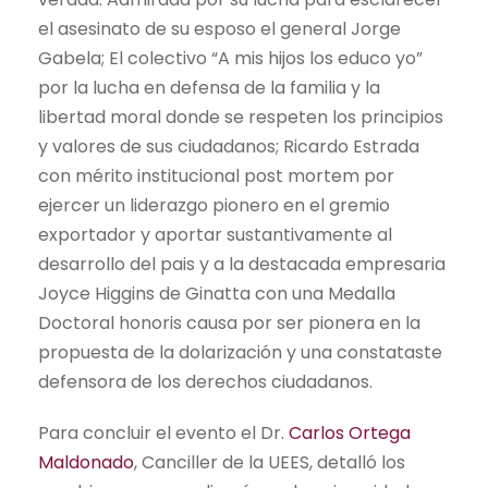
el asesinato de su esposo el general Jorge
Gabela; El colectivo “A mis hijos los educo yo”
por la lucha en defensa de la familia y la
libertad moral donde se respeten los principios
y valores de sus ciudadanos; Ricardo Estrada
con mérito institucional post mortem por
ejercer un liderazgo pionero en el gremio
exportador y aportar sustantivamente al
desarrollo del pais y a la destacada empresaria
Joyce Higgins de Ginatta con una Medalla
Doctoral honoris causa por ser pionera en la
propuesta de la dolarización y una constataste
defensora de los derechos ciudadanos.
Para concluir el evento el Dr.
Carlos Ortega
Maldonado
, Canciller de la UEES, detalló los