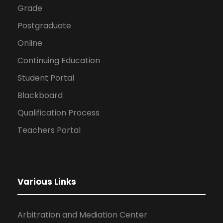
Grade
Postgraduate
Online
Continuing Education
Student Portal
Blackboard
Qualification Process
Teachers Portal
Various Links
Arbitration and Mediation Center