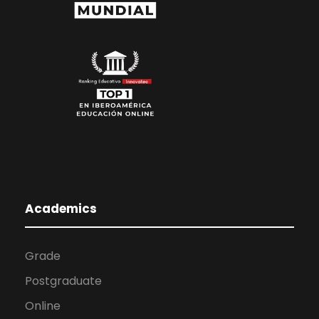
Academics
Grade
Postgraduate
Online