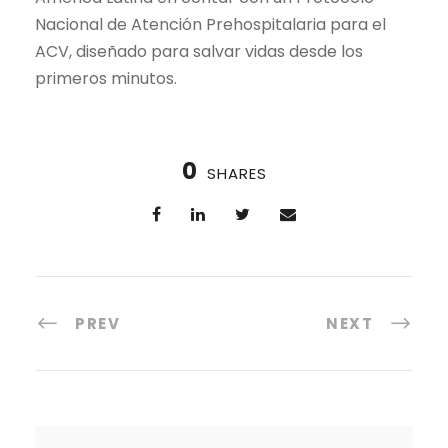
Nacional de Atención Prehospitalaria para el
ACV, diseñado para salvar vidas desde los
primeros minutos.
0
SHARES
PREV
NEXT