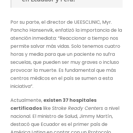
Por su parte, el director de UEESCLINIC, Myr.
Pancho Hansenvik, enfatizó la importancia de la
atención inmediata: “Reaccionar a tiempo nos
permite salvar más vidas. Solo tenemos cuatro
horas y media para que un paciente no sufra
secuelas, que pueden ser muy graves o incluso
provocar la muerte. Es fundamental que más
centros médicos en el país se sumen a esta
iniciativa”.
Actualmente,
existen 37 hospitales
certificados
like
Stroke Ready Centers
a nivel
nacional. El ministro de Salud, Jimmy Martín,
destacó que Ecuador es el primer país de
América Latina en contar con un Protocolo