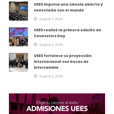
UEES impulsa una ciencia abierta y
conectada con el mundo
August 7, 2026
UEES realizó la primera edición de
Counselors Day
August 3, 2026
UEES fortalece su proyección
internacional con becas de
intercambio
August 3, 2026