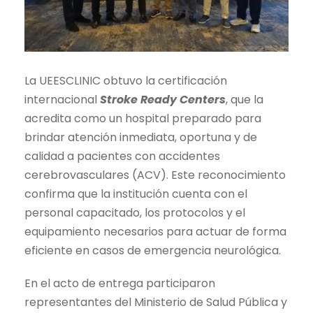
La UEESCLINIC obtuvo la certificación
internacional
Stroke Ready Centers
, que la
acredita como un hospital preparado para
brindar atención inmediata, oportuna y de
calidad a pacientes con accidentes
cerebrovasculares (ACV). Este reconocimiento
confirma que la institución cuenta con el
personal capacitado, los protocolos y el
equipamiento necesarios para actuar de forma
eficiente en casos de emergencia neurológica.
En el acto de entrega participaron
representantes del Ministerio de Salud Pública y