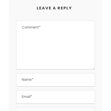
LEAVE A REPLY