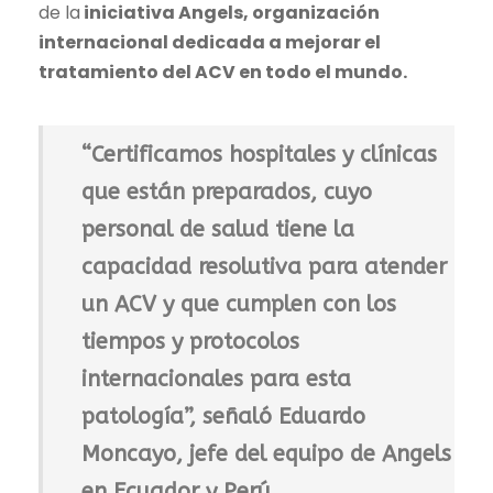
de la
iniciativa Angels, organización
internacional dedicada a mejorar el
tratamiento del ACV en todo el mundo.
“Certificamos hospitales y clínicas
que están preparados, cuyo
personal de salud tiene la
capacidad resolutiva para atender
un ACV y que cumplen con los
tiempos y protocolos
internacionales para esta
patología”, señaló Eduardo
Moncayo, jefe del equipo de Angels
en Ecuador y Perú.