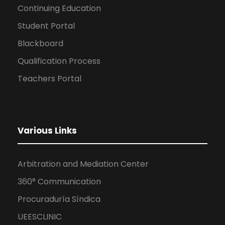
Continuing Education
Student Portal
Blackboard
Qualification Process
Teachers Portal
Various Links
Arbitration and Mediation Center
360° Communication
Procuraduría Síndica
UEESCLINIC