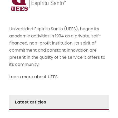
Universidad Espíritu Santo (UEES), began its
academic activities in 1994 as a private, self-
financed, non-profit institution. Its spirit of
commitment and constant innovation are
present in the quality of the service it offers to
its community.
Learn more about UEES
Latest articles