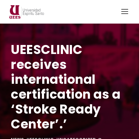
UEESCLINIC
receives
international
certification as a
‘Stroke Ready
Center’.’