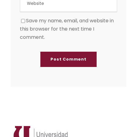
Save my name, email, and website in
this browser for the next time I
comment.