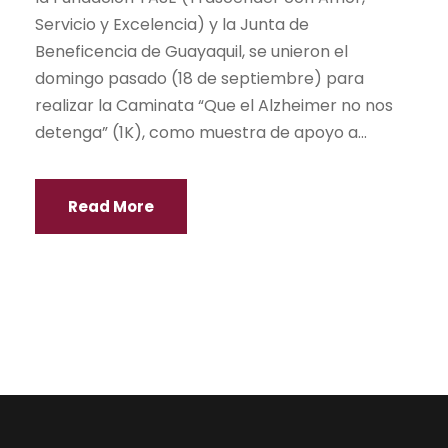
Servicio y Excelencia) y la Junta de
Beneficencia de Guayaquil, se unieron el
domingo pasado (18 de septiembre) para
realizar la Caminata “Que el Alzheimer no nos
detenga” (1K), como muestra de apoyo a...
Read More