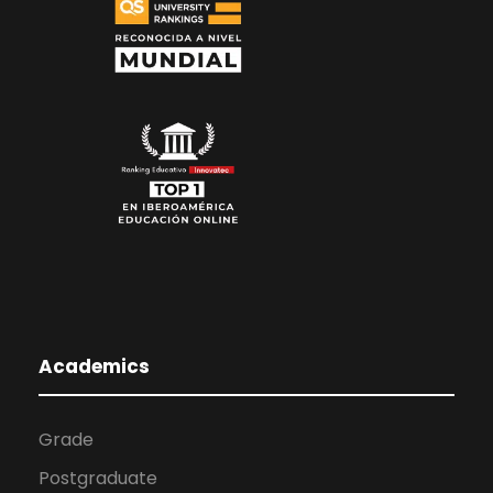
Academics
Grade
Postgraduate