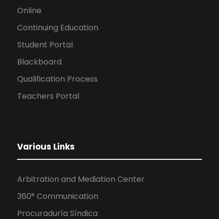
Online
Continuing Education
Student Portal
Blackboard
Qualification Process
Teachers Portal
Various Links
Arbitration and Mediation Center
360° Communication
Procuraduría Síndica