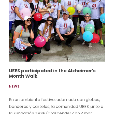
UEES participated in the Alzheimer's
Month Walk
NEWS
En un ambiente festivo, adornado con globos,
banderas y carteles, la comunidad UEES junto a
la Fundación TASE (Trascender con Amor,