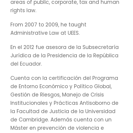
areas of public, corporate, tax and human
rights law.
From 2007 to 2009, he taught
Administrative Law at UEES.
En el 2012 fue asesora de la Subsecretaría
Jurídica de la Presidencia de la República
del Ecuador.
Cuenta con la certificación del Programa
de Entorno Económico y Político Global,
Gestión de Riesgos, Manejo de Crisis
Institucionales y Prácticas Antisoborno de
la Facultad de Justicia de la Universidad
de Cambridge. Además cuenta con un
Máster en prevención de violencia e