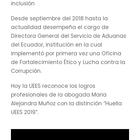
inclusión
Desde septiembre del 2018 hasta la
actualidad desempeña el cargo de
Directora General del Servicio de Aduanas
del Ecuador, institución en la cual
implementó por primera vez una Oficina
de Fortalecimiento Ético y Lucha contra la
Corrupción.
Hoy la UEES reconoce los logros
profesionales de la abogada Maria
Alejandra Muñoz con la distinción “Huella
UEES 2019”.