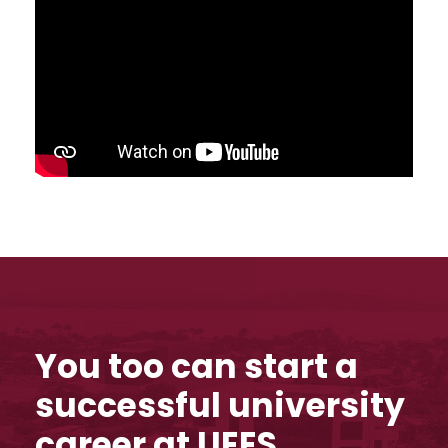
You too can start a
successful university
career at UEES.