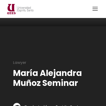
Lawyer
María Alejandra
Muñoz Seminar