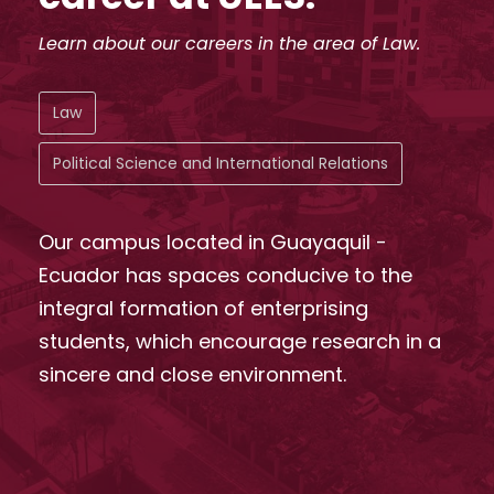
Learn about our careers in the area of Law.
Law
Political Science and International Relations
Our campus located in Guayaquil -
Ecuador has spaces conducive to the
integral formation of enterprising
students, which encourage research in a
sincere and close environment.