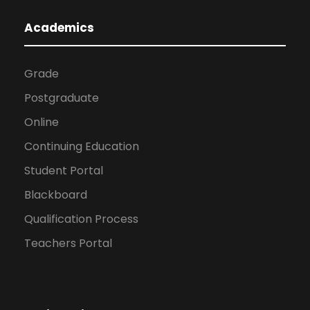
Academics
Grade
Postgraduate
Online
Continuing Education
Student Portal
Blackboard
Qualification Process
Teachers Portal