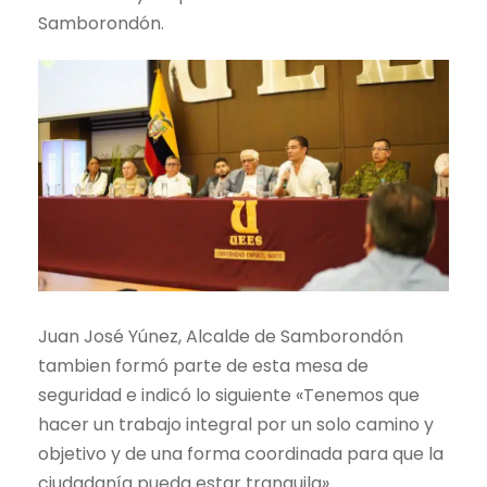
Samborondón.
Juan José Yúnez, Alcalde de Samborondón
tambien formó parte de esta mesa de
seguridad e indicó lo siguiente «Tenemos que
hacer un trabajo integral por un solo camino y
objetivo y de una forma coordinada para que la
ciudadanía pueda estar tranquila».