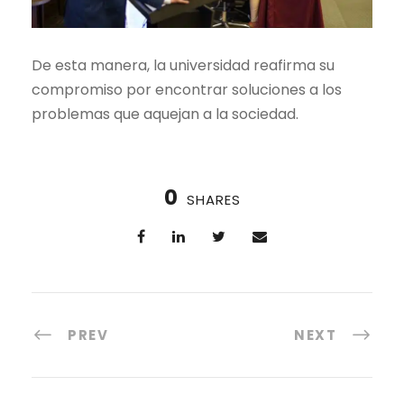
De esta manera, la universidad reafirma su
compromiso por encontrar soluciones a los
problemas que aquejan a la sociedad.
0
SHARES
PREV
NEXT