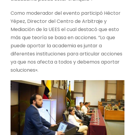
Como moderador del evento participó Héctor
Yépez, Director del Centro de Arbitraje y
Mediación de la UEES el cual destacó que esto
más que teoría se basa en acciones. “Lo que
puede aportar la academia es juntar a
diferentes instituciones para articular acciones
ya que nos afecta a todos y debemos aportar
soluciones».