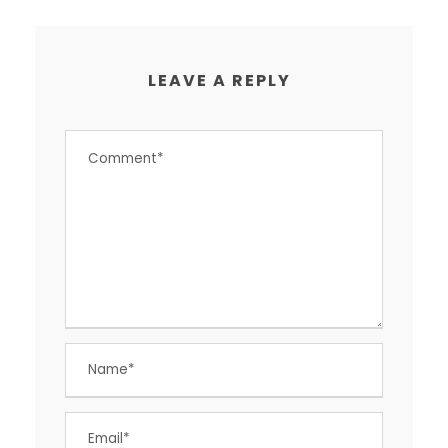
LEAVE A REPLY