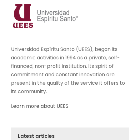
Universidad Espíritu Santo (UEES), began its
academic activities in 1994 as a private, self-
financed, non-profit institution. Its spirit of
commitment and constant innovation are
present in the quality of the service it offers to
its community.
Learn more about UEES
Latest articles