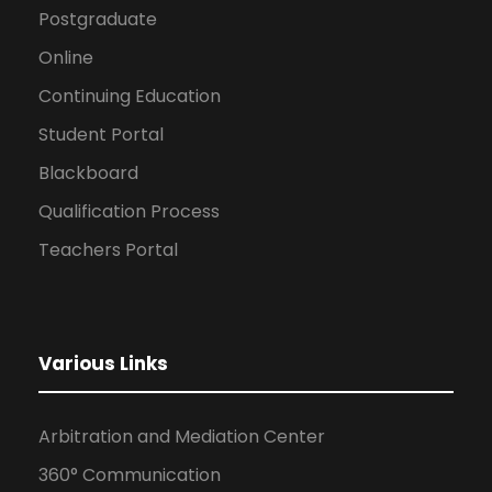
Postgraduate
Online
Continuing Education
Student Portal
Blackboard
Qualification Process
Teachers Portal
Various Links
Arbitration and Mediation Center
360° Communication