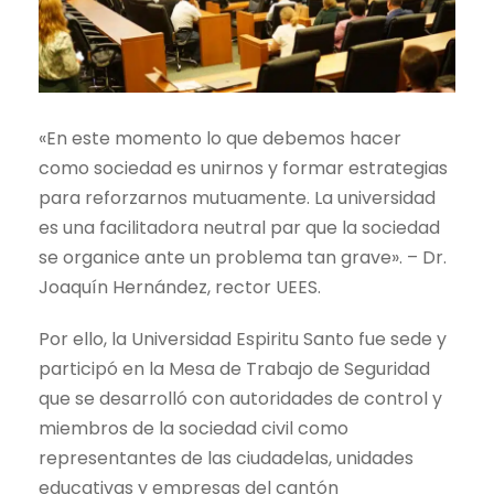
«En este momento lo que debemos hacer
como sociedad es unirnos y formar estrategias
para reforzarnos mutuamente. La universidad
es una facilitadora neutral par que la sociedad
se organice ante un problema tan grave». – Dr.
Joaquín Hernández, rector UEES.
Por ello, la Universidad Espiritu Santo fue sede y
participó en la Mesa de Trabajo de Seguridad
que se desarrolló con autoridades de control y
miembros de la sociedad civil como
representantes de las ciudadelas, unidades
educativas y empresas del cantón