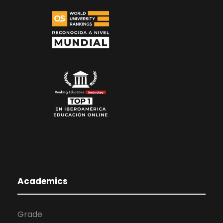
Academics
Grade