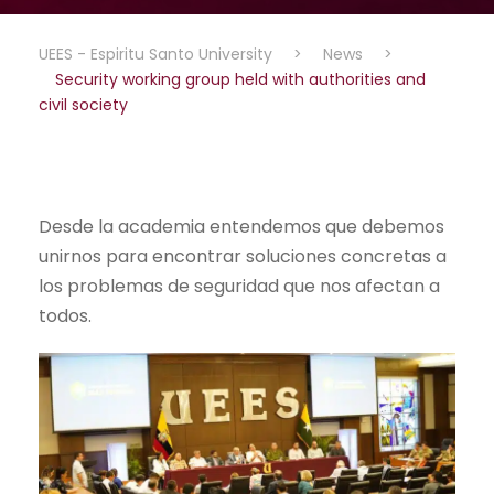
UEES - Espiritu Santo University
>
News
>
Security working group held with authorities and
civil society
Desde la academia entendemos que debemos
unirnos para encontrar soluciones concretas a
los problemas de seguridad que nos afectan a
todos.