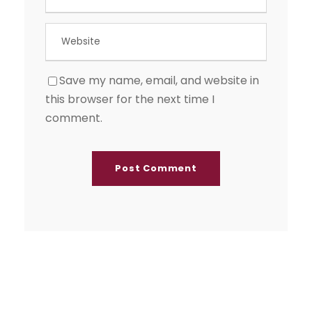
Save my name, email, and website in
this browser for the next time I
comment.