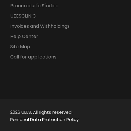
Procuraduría Síndica
UEESCLINIC
Invoices and Withholdings
Help Center
Site Map
Call for applications
2026 UEES. All rights reserved.
Personal Data Protection Policy