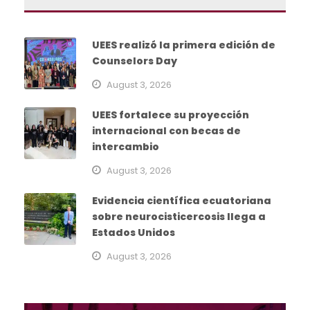
UEES realizó la primera edición de
Counselors Day
August 3, 2026
UEES fortalece su proyección
internacional con becas de
intercambio
August 3, 2026
Evidencia científica ecuatoriana
sobre neurocisticercosis llega a
Estados Unidos
August 3, 2026